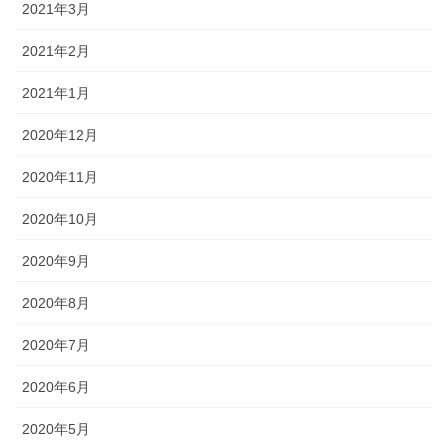
2021年3月
2021年2月
2021年1月
2020年12月
2020年11月
2020年10月
2020年9月
2020年8月
2020年7月
2020年6月
2020年5月