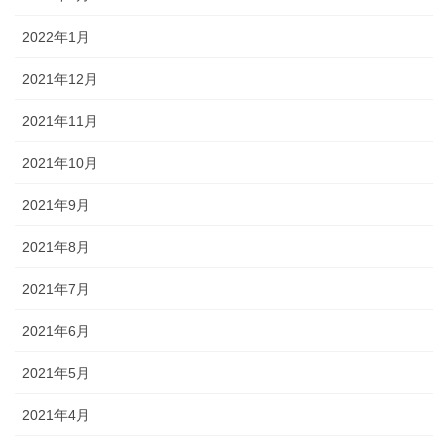
2022年1月
2021年12月
2021年11月
2021年10月
2021年9月
2021年8月
2021年7月
2021年6月
2021年5月
2021年4月