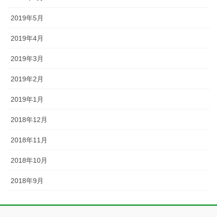
2019年5月
2019年4月
2019年3月
2019年2月
2019年1月
2018年12月
2018年11月
2018年10月
2018年9月