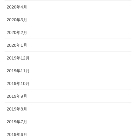
2020年4月
2020年3月
2020年2月
2020年1月
2019年12月
2019年11月
2019年10月
2019年9月
2019年8月
2019年7月
2019年6月