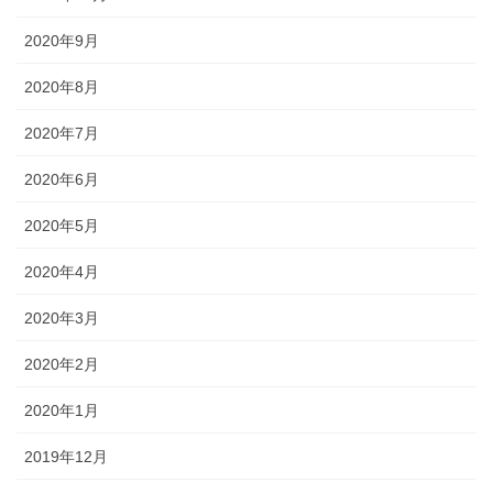
2020年9月
2020年8月
2020年7月
2020年6月
2020年5月
2020年4月
2020年3月
2020年2月
2020年1月
2019年12月