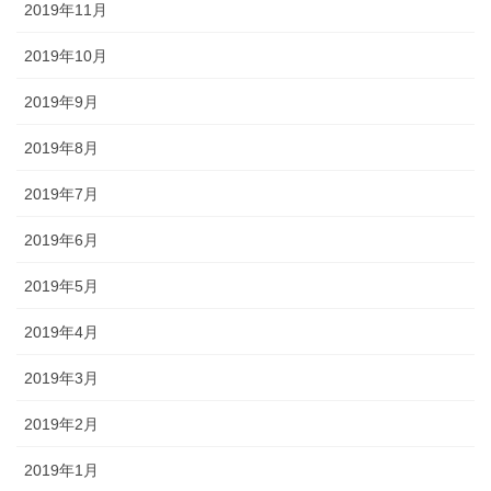
2019年11月
2019年10月
2019年9月
2019年8月
2019年7月
2019年6月
2019年5月
2019年4月
2019年3月
2019年2月
2019年1月