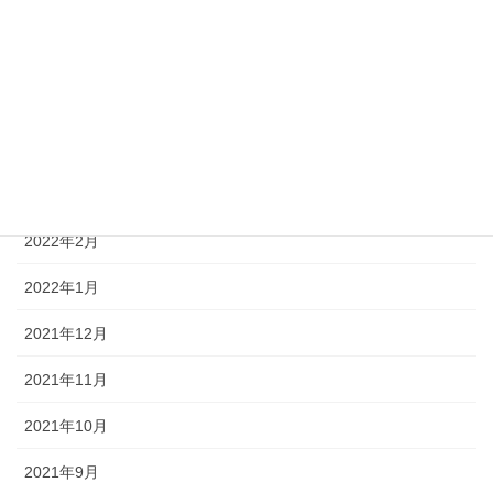
2022年7月
2022年6月
2022年5月
2022年4月
2022年3月
2022年2月
2022年1月
2021年12月
2021年11月
2021年10月
2021年9月