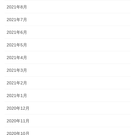
2021年8月
2021年7月
2021年6月
2021年5月
2021年4月
2021年3月
2021年2月
2021年1月
2020年12月
2020年11月
2020年10月