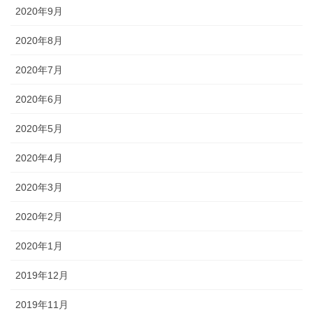
2020年9月
2020年8月
2020年7月
2020年6月
2020年5月
2020年4月
2020年3月
2020年2月
2020年1月
2019年12月
2019年11月