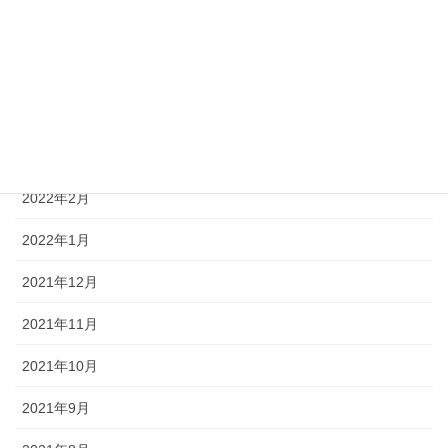
2022年6月
2022年5月
2022年4月
2022年3月
2022年2月
2022年1月
2021年12月
2021年11月
2021年10月
2021年9月