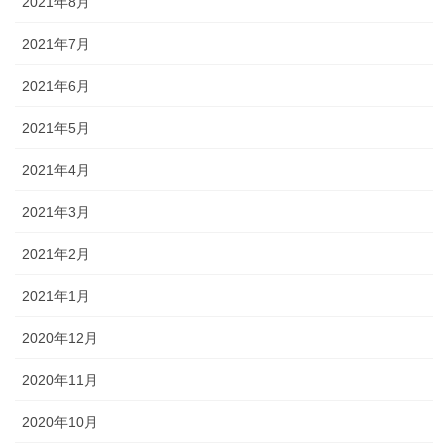
2021年8月
2021年7月
2021年6月
2021年5月
2021年4月
2021年3月
2021年2月
2021年1月
2020年12月
2020年11月
2020年10月