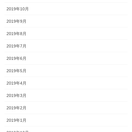
2019年10月
2019年9月
2019年8月
2019年7月
2019年6月
2019年5月
2019年4月
2019年3月
2019年2月
2019年1月