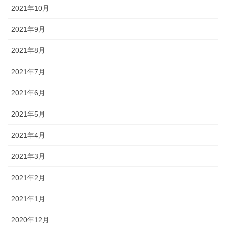
2021年10月
2021年9月
2021年8月
2021年7月
2021年6月
2021年5月
2021年4月
2021年3月
2021年2月
2021年1月
2020年12月