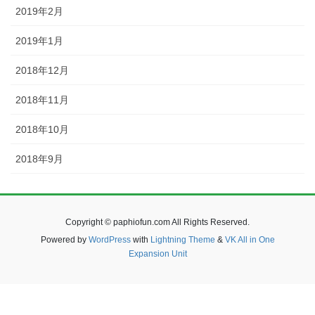
2019年2月
2019年1月
2018年12月
2018年11月
2018年10月
2018年9月
Copyright © paphiofun.com All Rights Reserved.
Powered by
WordPress
with
Lightning Theme
&
VK All in One
Expansion Unit