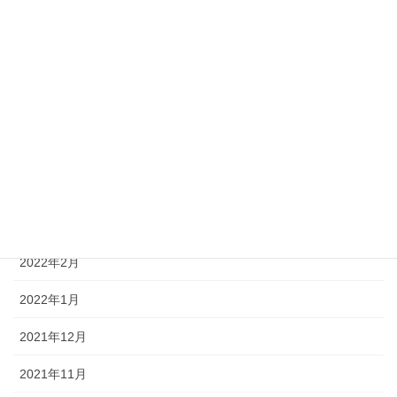
2022年9月
2022年8月
2022年7月
2022年6月
2022年5月
2022年4月
2022年3月
2022年2月
2022年1月
2021年12月
2021年11月