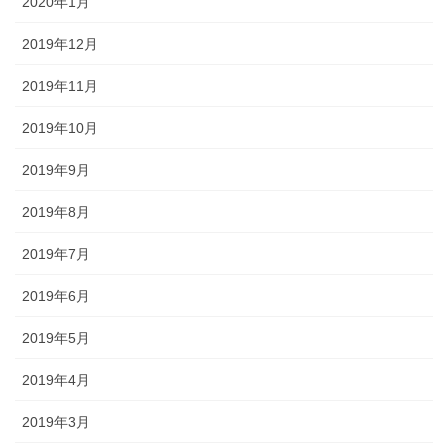
2020年1月
2019年12月
2019年11月
2019年10月
2019年9月
2019年8月
2019年7月
2019年6月
2019年5月
2019年4月
2019年3月