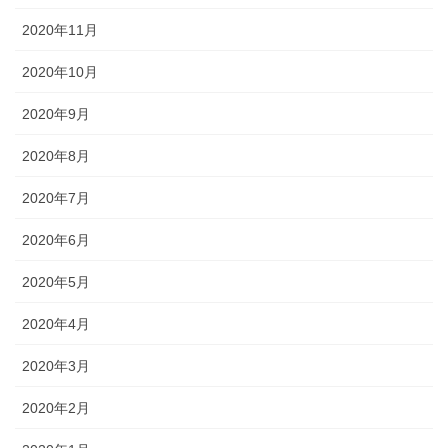
2020年11月
2020年10月
2020年9月
2020年8月
2020年7月
2020年6月
2020年5月
2020年4月
2020年3月
2020年2月