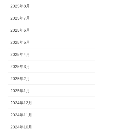
2025年8月
2025年7月
2025年6月
2025年5月
2025年4月
2025年3月
2025年2月
2025年1月
2024年12月
2024年11月
2024年10月