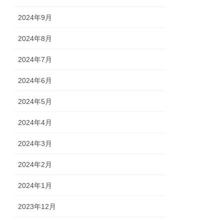
2024年9月
2024年8月
2024年7月
2024年6月
2024年5月
2024年4月
2024年3月
2024年2月
2024年1月
2023年12月