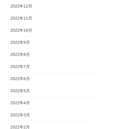
2022年12月
2022年11月
2022年10月
2022年9月
2022年8月
2022年7月
2022年6月
2022年5月
2022年4月
2022年3月
2022年2月