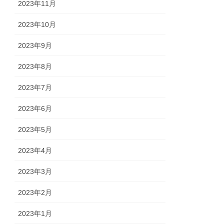
2023年11月
2023年10月
2023年9月
2023年8月
2023年7月
2023年6月
2023年5月
2023年4月
2023年3月
2023年2月
2023年1月