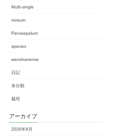
Multi-single
niveum
Parvisepalum
species
wenshanense
日記
未分類
栽培
アーカイブ
2026年8月