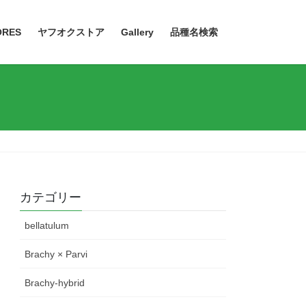
ORES
ヤフオクストア
Gallery
品種名検索
カテゴリー
bellatulum
Brachy × Parvi
Brachy-hybrid