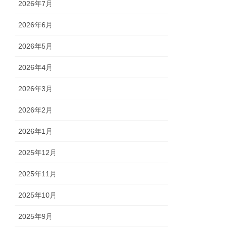
2026年7月
2026年6月
2026年5月
2026年4月
2026年3月
2026年2月
2026年1月
2025年12月
2025年11月
2025年10月
2025年9月