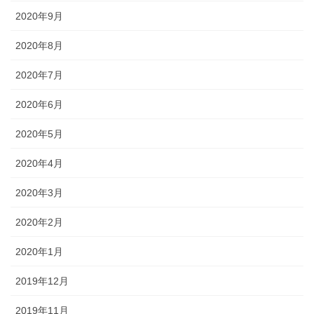
2020年9月
2020年8月
2020年7月
2020年6月
2020年5月
2020年4月
2020年3月
2020年2月
2020年1月
2019年12月
2019年11月