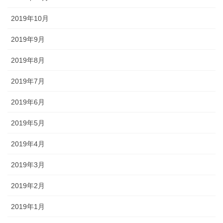
2019年10月
2019年9月
2019年8月
2019年7月
2019年6月
2019年5月
2019年4月
2019年3月
2019年2月
2019年1月