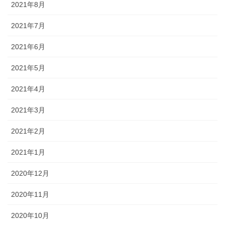
2021年8月
2021年7月
2021年6月
2021年5月
2021年4月
2021年3月
2021年2月
2021年1月
2020年12月
2020年11月
2020年10月