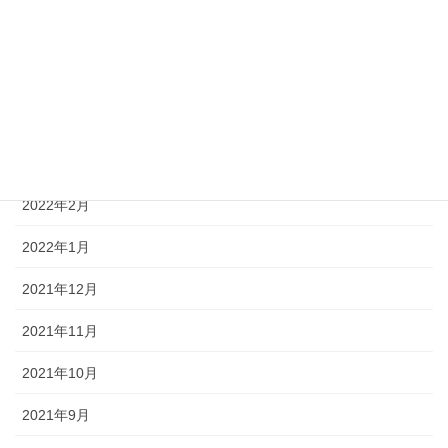
2022年6月
2022年5月
2022年4月
2022年3月
2022年2月
2022年1月
2021年12月
2021年11月
2021年10月
2021年9月