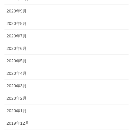
2020年9月
2020年8月
2020年7月
2020年6月
2020年5月
2020年4月
2020年3月
2020年2月
2020年1月
2019年12月