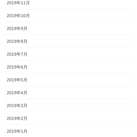
2019年11月
2019年10月
2019年9月
2019年8月
2019年7月
2019年6月
2019年5月
2019年4月
2019年3月
2019年2月
2019年1月