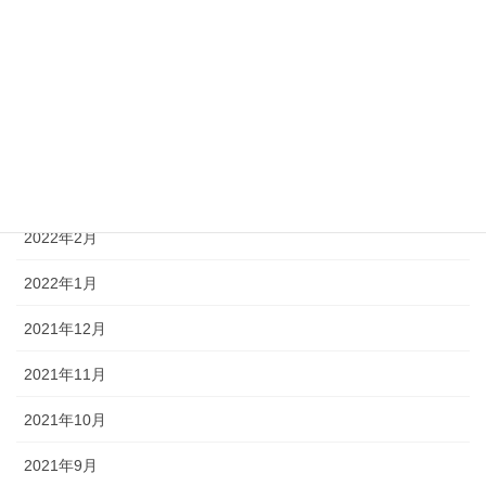
2022年7月
2022年6月
2022年5月
2022年4月
2022年3月
2022年2月
2022年1月
2021年12月
2021年11月
2021年10月
2021年9月