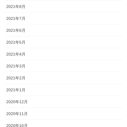
2021年8月
2021年7月
2021年6月
2021年5月
2021年4月
2021年3月
2021年2月
2021年1月
2020年12月
2020年11月
2020年10月