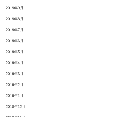
2019年9月
2019年8月
2019年7月
2019年6月
2019年5月
2019年4月
2019年3月
2019年2月
2019年1月
2018年12月