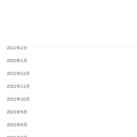
2022年5月
2022年4月
2022年3月
2022年2月
2022年1月
2021年12月
2021年11月
2021年10月
2021年9月
2021年8月