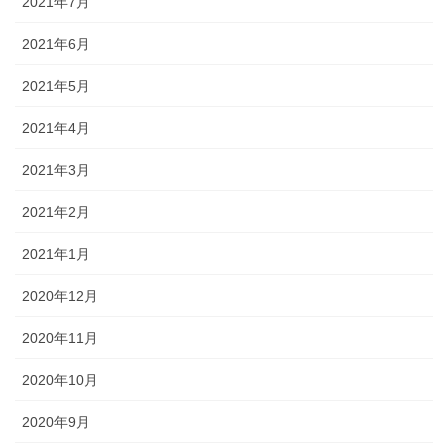
2021年7月
2021年6月
2021年5月
2021年4月
2021年3月
2021年2月
2021年1月
2020年12月
2020年11月
2020年10月
2020年9月