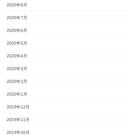
2020年8月
2020年7月
2020年6月
2020年5月
2020年4月
2020年3月
2020年2月
2020年1月
2019年12月
2019年11月
2019年10月