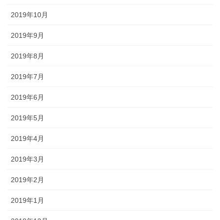
2019年10月
2019年9月
2019年8月
2019年7月
2019年6月
2019年5月
2019年4月
2019年3月
2019年2月
2019年1月