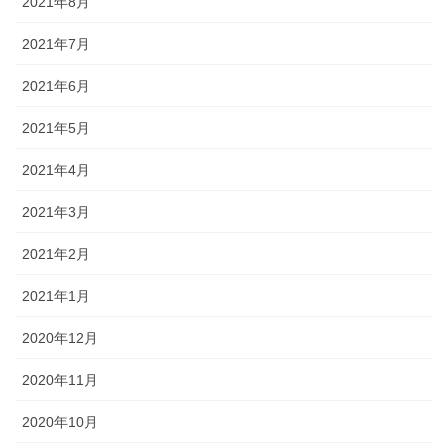
2021年8月
2021年7月
2021年6月
2021年5月
2021年4月
2021年3月
2021年2月
2021年1月
2020年12月
2020年11月
2020年10月