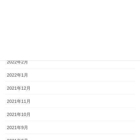
2022年6月
2022年5月
2022年4月
2022年3月
2022年2月
2022年1月
2021年12月
2021年11月
2021年10月
2021年9月