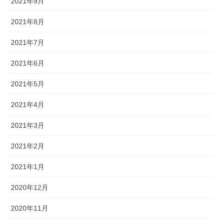
2021年9月
2021年8月
2021年7月
2021年6月
2021年5月
2021年4月
2021年3月
2021年2月
2021年1月
2020年12月
2020年11月