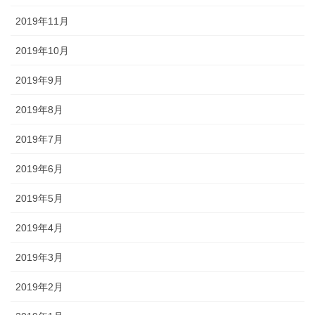
2019年11月
2019年10月
2019年9月
2019年8月
2019年7月
2019年6月
2019年5月
2019年4月
2019年3月
2019年2月