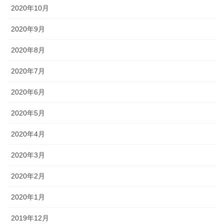
2020年10月
2020年9月
2020年8月
2020年7月
2020年6月
2020年5月
2020年4月
2020年3月
2020年2月
2020年1月
2019年12月