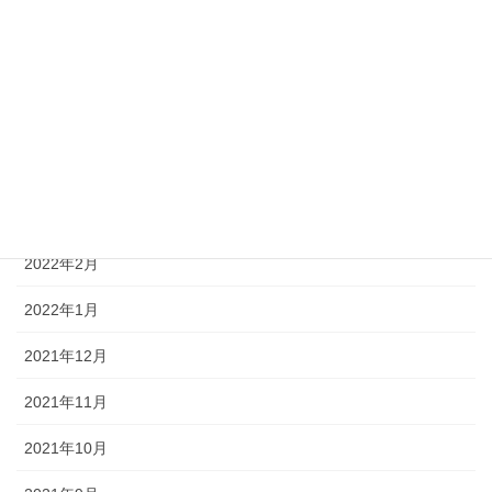
2022年7月
2022年6月
2022年5月
2022年4月
2022年3月
2022年2月
2022年1月
2021年12月
2021年11月
2021年10月