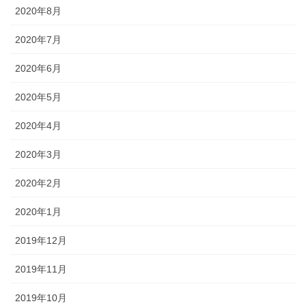
2020年8月
2020年7月
2020年6月
2020年5月
2020年4月
2020年3月
2020年2月
2020年1月
2019年12月
2019年11月
2019年10月