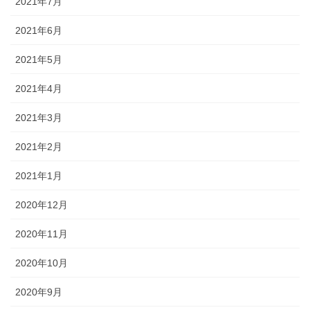
2021年7月
2021年6月
2021年5月
2021年4月
2021年3月
2021年2月
2021年1月
2020年12月
2020年11月
2020年10月
2020年9月