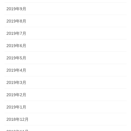
2019年9月
2019年8月
2019年7月
2019年6月
2019年5月
2019年4月
2019年3月
2019年2月
2019年1月
2018年12月