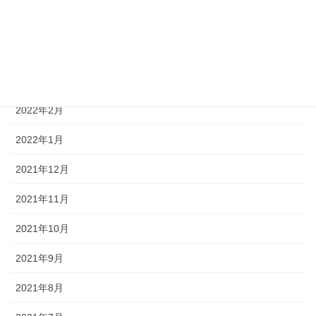
2022年5月
2022年4月
2022年3月
2022年2月
2022年1月
2021年12月
2021年11月
2021年10月
2021年9月
2021年8月