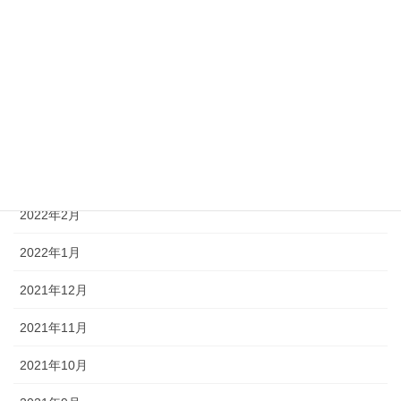
2022年7月
2022年6月
2022年5月
2022年4月
2022年3月
2022年2月
2022年1月
2021年12月
2021年11月
2021年10月