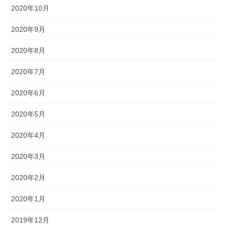
2020年10月
2020年9月
2020年8月
2020年7月
2020年6月
2020年5月
2020年4月
2020年3月
2020年2月
2020年1月
2019年12月