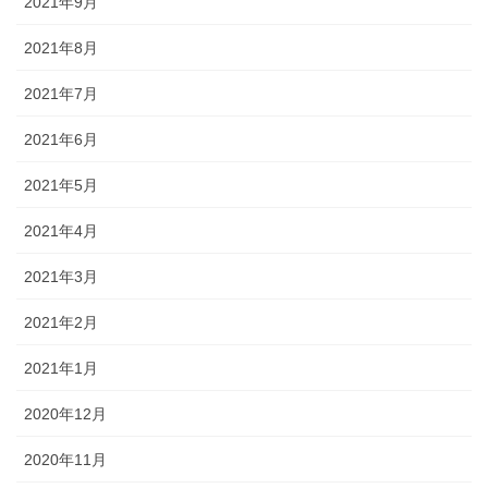
2021年9月
2021年8月
2021年7月
2021年6月
2021年5月
2021年4月
2021年3月
2021年2月
2021年1月
2020年12月
2020年11月