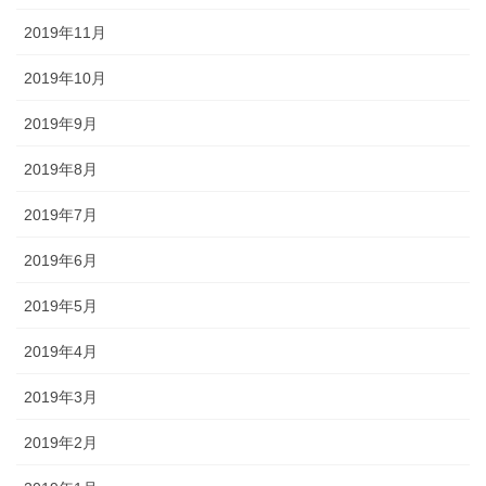
2019年11月
2019年10月
2019年9月
2019年8月
2019年7月
2019年6月
2019年5月
2019年4月
2019年3月
2019年2月