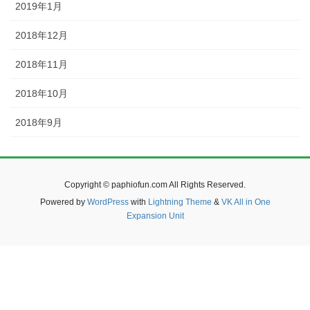
2019年1月
2018年12月
2018年11月
2018年10月
2018年9月
Copyright © paphiofun.com All Rights Reserved.
Powered by
WordPress
with
Lightning Theme
&
VK All in One
Expansion Unit