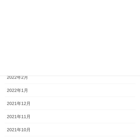
2022年7月
2022年6月
2022年5月
2022年4月
2022年3月
2022年2月
2022年1月
2021年12月
2021年11月
2021年10月