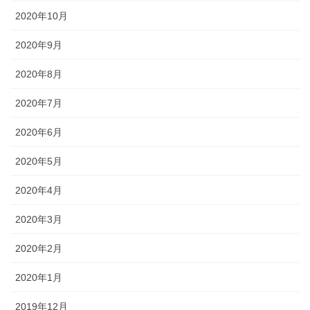
2020年10月
2020年9月
2020年8月
2020年7月
2020年6月
2020年5月
2020年4月
2020年3月
2020年2月
2020年1月
2019年12月