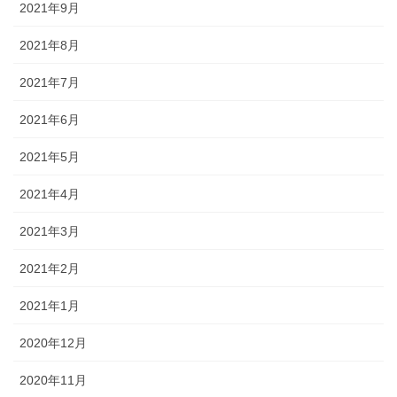
2021年9月
2021年8月
2021年7月
2021年6月
2021年5月
2021年4月
2021年3月
2021年2月
2021年1月
2020年12月
2020年11月