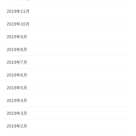
2019年11月
2019年10月
2019年9月
2019年8月
2019年7月
2019年6月
2019年5月
2019年4月
2019年3月
2019年2月