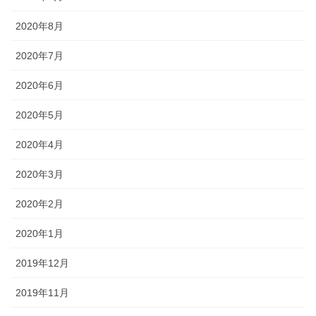
2020年8月
2020年7月
2020年6月
2020年5月
2020年4月
2020年3月
2020年2月
2020年1月
2019年12月
2019年11月