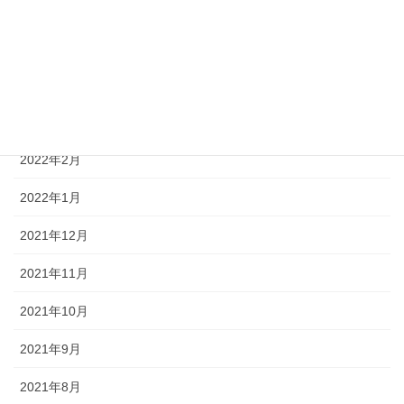
2022年6月
2022年5月
2022年4月
2022年3月
2022年2月
2022年1月
2021年12月
2021年11月
2021年10月
2021年9月
2021年8月