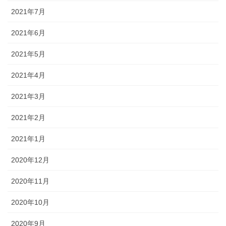
2021年7月
2021年6月
2021年5月
2021年4月
2021年3月
2021年2月
2021年1月
2020年12月
2020年11月
2020年10月
2020年9月