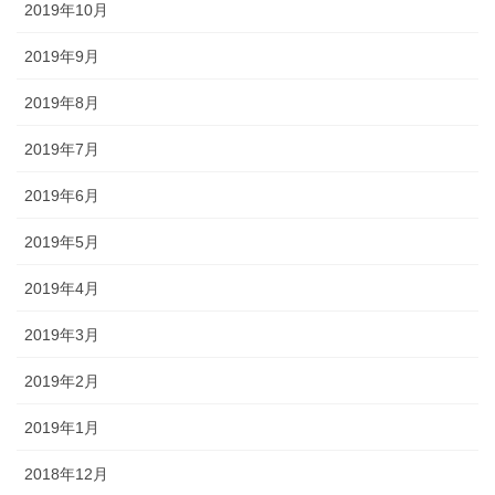
2019年10月
2019年9月
2019年8月
2019年7月
2019年6月
2019年5月
2019年4月
2019年3月
2019年2月
2019年1月
2018年12月