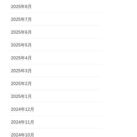
2025年8月
2025年7月
2025年6月
2025年5月
2025年4月
2025年3月
2025年2月
2025年1月
2024年12月
2024年11月
2024年10月