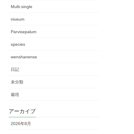
Multi-single
niveum
Parvisepalum
species
wenshanense
日記
未分類
栽培
アーカイブ
2026年8月