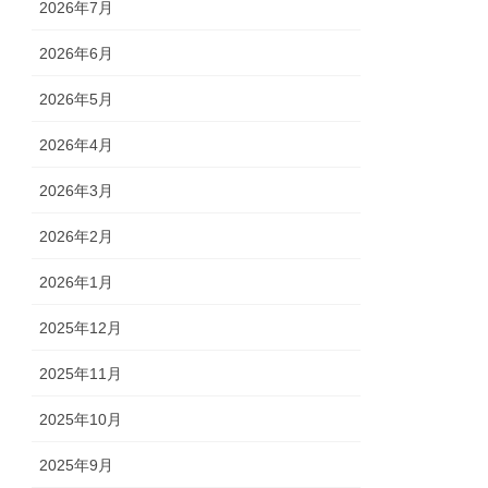
2026年7月
2026年6月
2026年5月
2026年4月
2026年3月
2026年2月
2026年1月
2025年12月
2025年11月
2025年10月
2025年9月