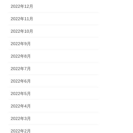
2022年12月
2022年11月
2022年10月
2022年9月
2022年8月
2022年7月
2022年6月
2022年5月
2022年4月
2022年3月
2022年2月