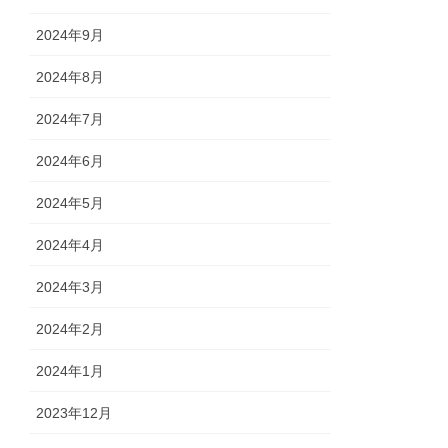
2024年9月
2024年8月
2024年7月
2024年6月
2024年5月
2024年4月
2024年3月
2024年2月
2024年1月
2023年12月