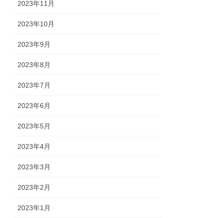
2023年11月
2023年10月
2023年9月
2023年8月
2023年7月
2023年6月
2023年5月
2023年4月
2023年3月
2023年2月
2023年1月