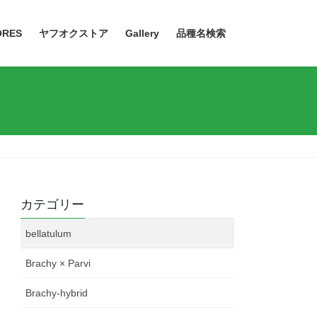
ORES
ヤフオクストア
Gallery
品種名検索
カテゴリー
bellatulum
Brachy × Parvi
Brachy-hybrid