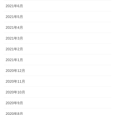
2021年6月
2021年5月
2021年4月
2021年3月
2021年2月
2021年1月
2020年12月
2020年11月
2020年10月
2020年9月
2020年8月