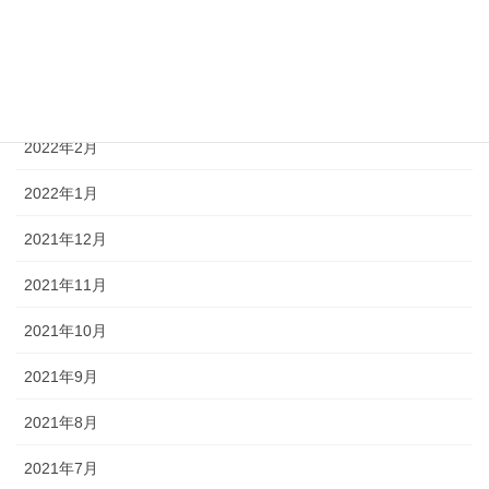
2022年5月
2022年4月
2022年3月
2022年2月
2022年1月
2021年12月
2021年11月
2021年10月
2021年9月
2021年8月
2021年7月