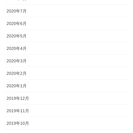
2020年7月
2020年6月
2020年5月
2020年4月
2020年3月
2020年2月
2020年1月
2019年12月
2019年11月
2019年10月