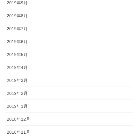
2019年9月
2019年8月
2019年7月
2019年6月
2019年5月
2019年4月
2019年3月
2019年2月
2019年1月
2018年12月
2018年11月