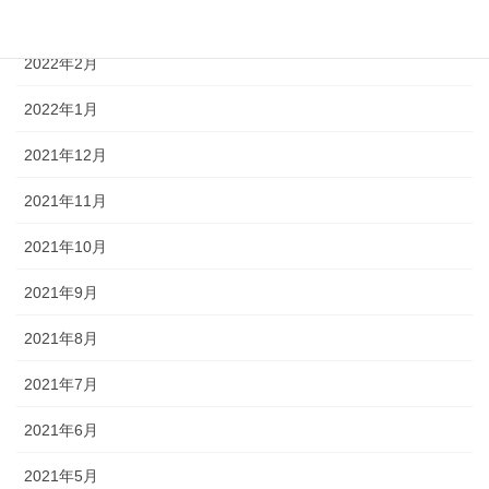
2022年3月
2022年2月
2022年1月
2021年12月
2021年11月
2021年10月
2021年9月
2021年8月
2021年7月
2021年6月
2021年5月