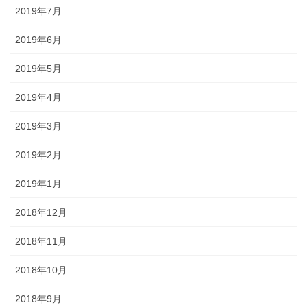
2019年7月
2019年6月
2019年5月
2019年4月
2019年3月
2019年2月
2019年1月
2018年12月
2018年11月
2018年10月
2018年9月