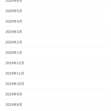
2020年6月
2020年5月
2020年4月
2020年3月
2020年2月
2020年1月
2019年12月
2019年11月
2019年10月
2019年9月
2019年8月