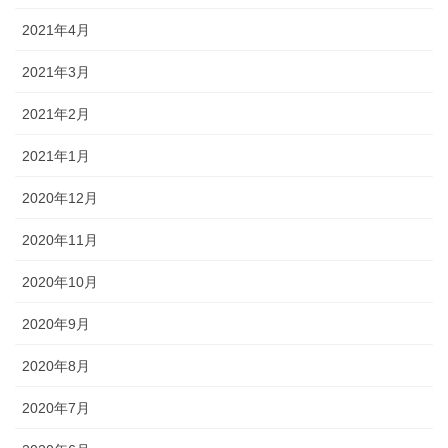
2021年4月
2021年3月
2021年2月
2021年1月
2020年12月
2020年11月
2020年10月
2020年9月
2020年8月
2020年7月