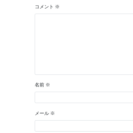
コメント
※
名前
※
メール
※