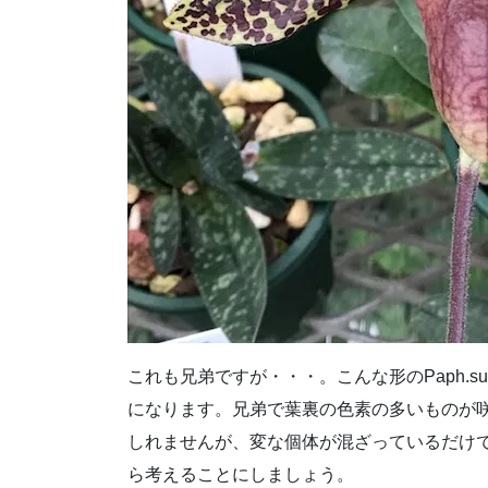
これも兄弟ですが・・・。こんな形のPaph.su
になります。兄弟で葉裏の色素の多いものが
しれませんが、変な個体が混ざっているだけ
ら考えることにしましょう。