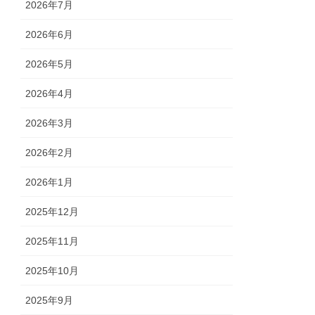
2026年7月
2026年6月
2026年5月
2026年4月
2026年3月
2026年2月
2026年1月
2025年12月
2025年11月
2025年10月
2025年9月