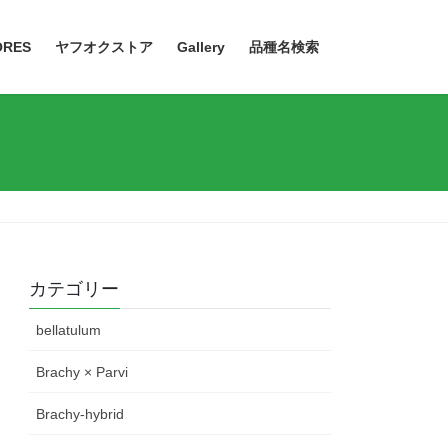
ORES
ヤフオクストア
Gallery
品種名検索
カテゴリー
bellatulum
Brachy × Parvi
Brachy-hybrid