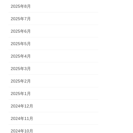
2025年8月
2025年7月
2025年6月
2025年5月
2025年4月
2025年3月
2025年2月
2025年1月
2024年12月
2024年11月
2024年10月