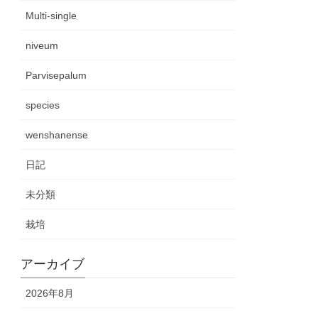
Multi-single
niveum
Parvisepalum
species
wenshanense
日記
未分類
栽培
アーカイブ
2026年8月