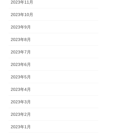
2023年11月
2023年10月
2023年9月
2023年8月
2023年7月
2023年6月
2023年5月
2023年4月
2023年3月
2023年2月
2023年1月