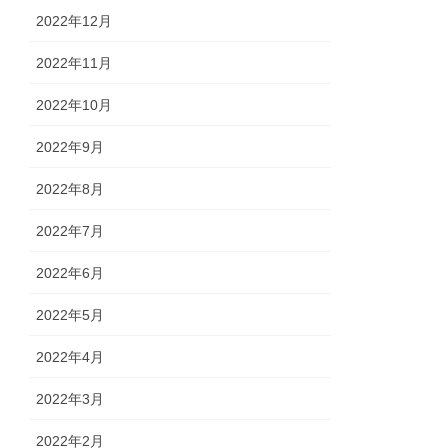
2022年12月
2022年11月
2022年10月
2022年9月
2022年8月
2022年7月
2022年6月
2022年5月
2022年4月
2022年3月
2022年2月