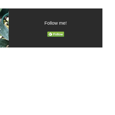
Follow me!