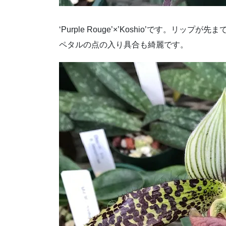
‘Purple Rouge’×’Koshio’です。
ペタルの点の入り具合も綺麗です。