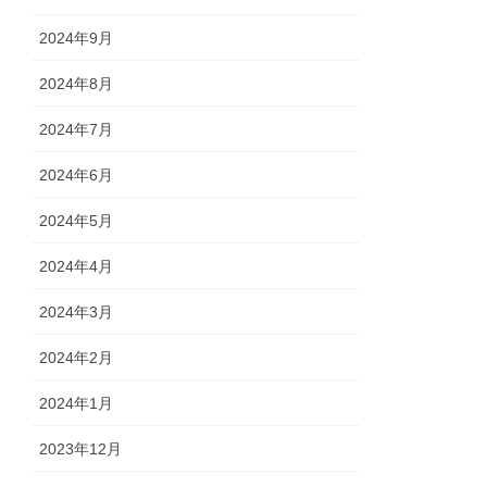
2024年9月
2024年8月
2024年7月
2024年6月
2024年5月
2024年4月
2024年3月
2024年2月
2024年1月
2023年12月