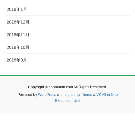
2019年1月
2018年12月
2018年11月
2018年10月
2018年9月
Copyright © paphiofun.com All Rights Reserved.
Powered by
WordPress
with
Lightning Theme
&
VK All in One
Expansion Unit