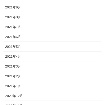
2021年9月
2021年8月
2021年7月
2021年6月
2021年5月
2021年4月
2021年3月
2021年2月
2021年1月
2020年12月