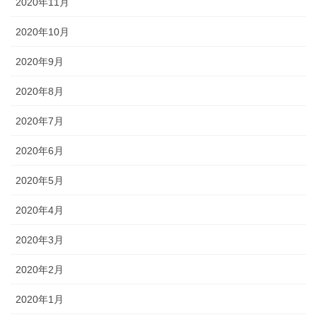
2020年11月
2020年10月
2020年9月
2020年8月
2020年7月
2020年6月
2020年5月
2020年4月
2020年3月
2020年2月
2020年1月