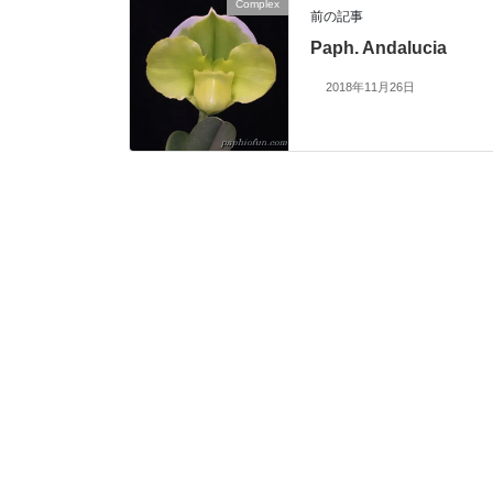
Complex
前の記事
Paph. Andalucia
2018年11月26日