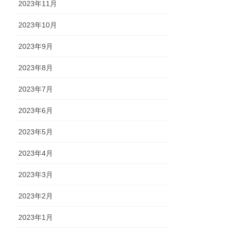
2023年11月
2023年10月
2023年9月
2023年8月
2023年7月
2023年6月
2023年5月
2023年4月
2023年3月
2023年2月
2023年1月