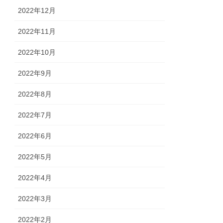
2022年12月
2022年11月
2022年10月
2022年9月
2022年8月
2022年7月
2022年6月
2022年5月
2022年4月
2022年3月
2022年2月