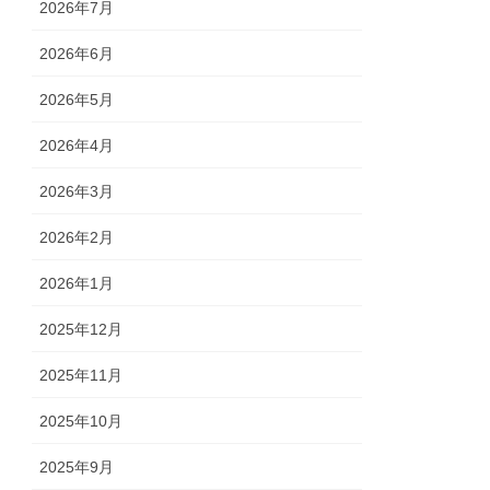
2026年7月
2026年6月
2026年5月
2026年4月
2026年3月
2026年2月
2026年1月
2025年12月
2025年11月
2025年10月
2025年9月