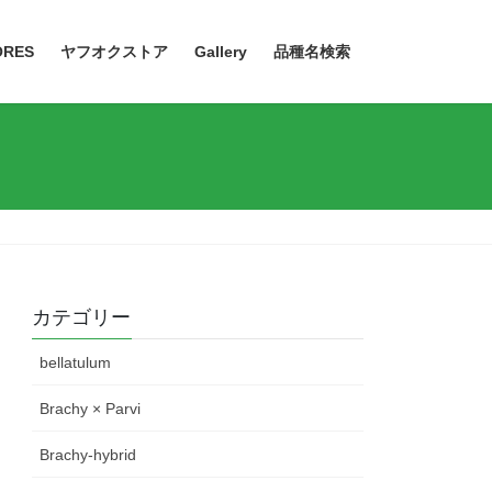
ORES
ヤフオクストア
Gallery
品種名検索
カテゴリー
bellatulum
Brachy × Parvi
Brachy-hybrid