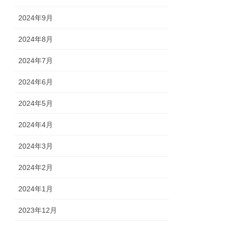
2024年9月
2024年8月
2024年7月
2024年6月
2024年5月
2024年4月
2024年3月
2024年2月
2024年1月
2023年12月