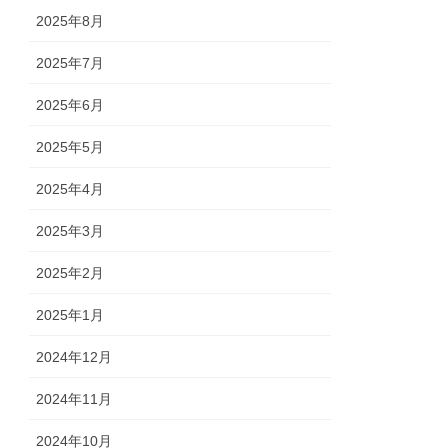
2025年8月
2025年7月
2025年6月
2025年5月
2025年4月
2025年3月
2025年2月
2025年1月
2024年12月
2024年11月
2024年10月