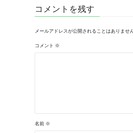
コメントを残す
メールアドレスが公開されることはありませ
コメント
※
名前
※