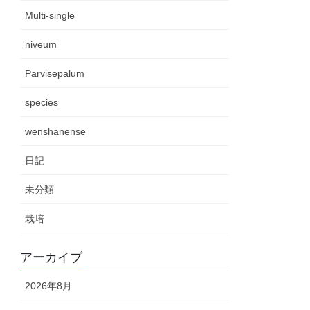
Multi-single
niveum
Parvisepalum
species
wenshanense
日記
未分類
栽培
アーカイブ
2026年8月