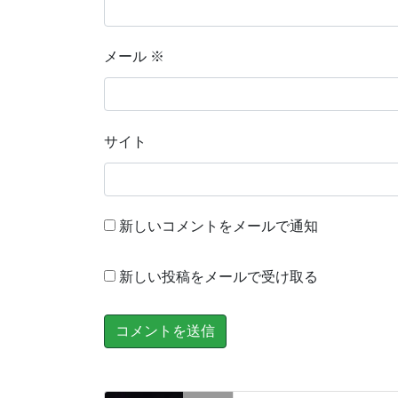
メール
※
サイト
新しいコメントをメールで通知
新しい投稿をメールで受け取る