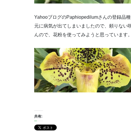
YahooブログのPaphiopedilumさん
元に病気が出てしまいましたので、頼りない
んので、花粉を使ってみようと思っています
共有: