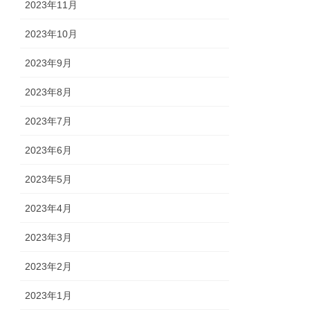
2023年11月
2023年10月
2023年9月
2023年8月
2023年7月
2023年6月
2023年5月
2023年4月
2023年3月
2023年2月
2023年1月