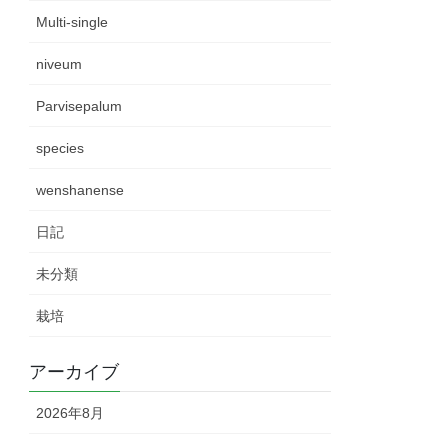
Multi-single
niveum
Parvisepalum
species
wenshanense
日記
未分類
栽培
アーカイブ
2026年8月