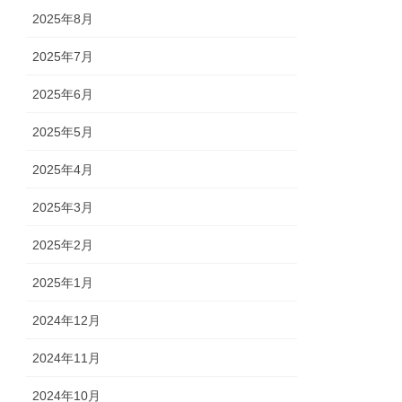
2025年8月
2025年7月
2025年6月
2025年5月
2025年4月
2025年3月
2025年2月
2025年1月
2024年12月
2024年11月
2024年10月