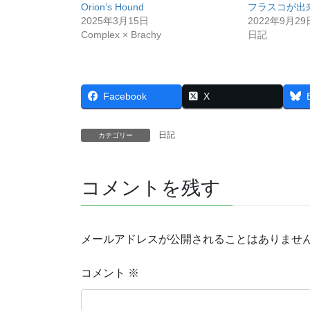
Orion’s Hound
フラスコが出
2025年3月15日
2022年9月29
Complex × Brachy
日記
Facebook
X
日記
カテゴリー
コメントを残す
メールアドレスが公開されることはありませ
コメント
※