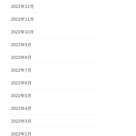
2022年12月
2022年11月
2022年10月
2022年9月
2022年8月
2022年7月
2022年6月
2022年5月
2022年4月
2022年3月
2022年2月