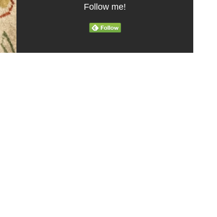
Follow me!