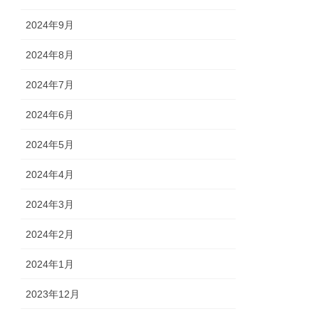
2024年9月
2024年8月
2024年7月
2024年6月
2024年5月
2024年4月
2024年3月
2024年2月
2024年1月
2023年12月