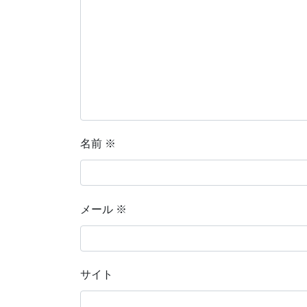
名前
※
メール
※
サイト