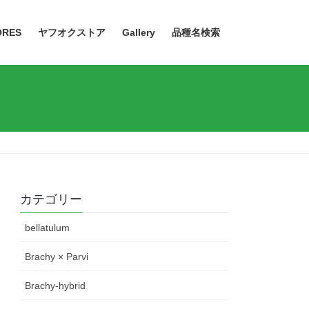
ORES
ヤフオクストア
Gallery
品種名検索
カテゴリー
bellatulum
Brachy × Parvi
Brachy-hybrid