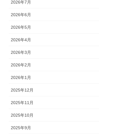
2026年7月
2026年6月
2026年5月
2026年4月
2026年3月
2026年2月
2026年1月
2025年12月
2025年11月
2025年10月
2025年9月