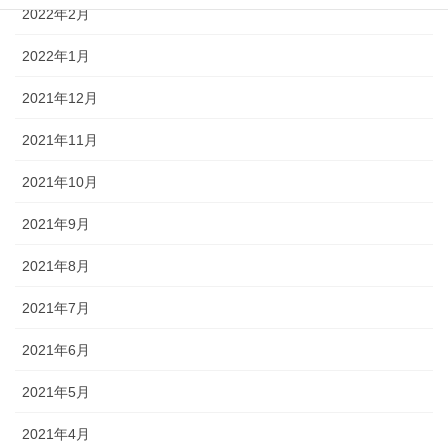
2022年2月
2022年1月
2021年12月
2021年11月
2021年10月
2021年9月
2021年8月
2021年7月
2021年6月
2021年5月
2021年4月