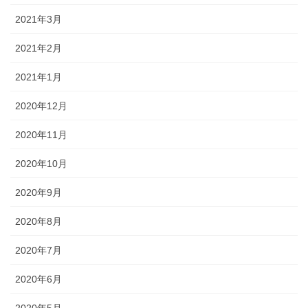
2021年3月
2021年2月
2021年1月
2020年12月
2020年11月
2020年10月
2020年9月
2020年8月
2020年7月
2020年6月
2020年5月