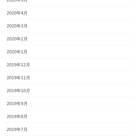
2020年4月
2020年3月
2020年2月
2020年1月
2019年12月
2019年11月
2019年10月
2019年9月
2019年8月
2019年7月