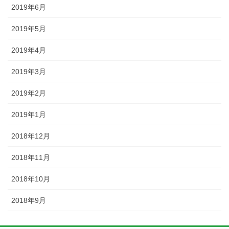
2019年6月
2019年5月
2019年4月
2019年3月
2019年2月
2019年1月
2018年12月
2018年11月
2018年10月
2018年9月