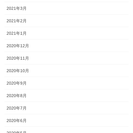
2021年3月
2021年2月
2021年1月
2020年12月
2020年11月
2020年10月
2020年9月
2020年8月
2020年7月
2020年6月
2020年5月