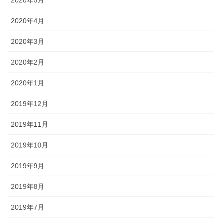
2020年4月
2020年3月
2020年2月
2020年1月
2019年12月
2019年11月
2019年10月
2019年9月
2019年8月
2019年7月