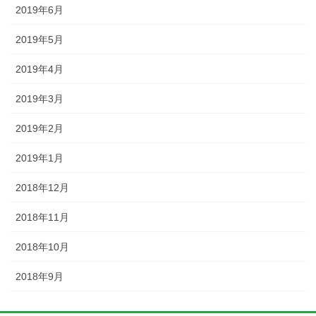
2019年6月
2019年5月
2019年4月
2019年3月
2019年2月
2019年1月
2018年12月
2018年11月
2018年10月
2018年9月