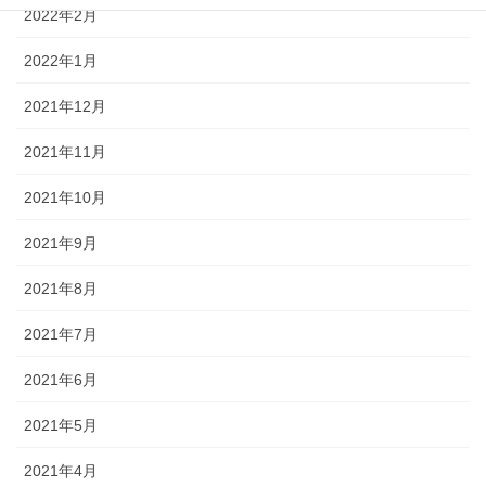
2022年2月
2022年1月
2021年12月
2021年11月
2021年10月
2021年9月
2021年8月
2021年7月
2021年6月
2021年5月
2021年4月