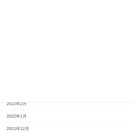
2022年10月
2022年9月
2022年8月
2022年7月
2022年6月
2022年5月
2022年4月
2022年3月
2022年2月
2022年1月
2021年12月