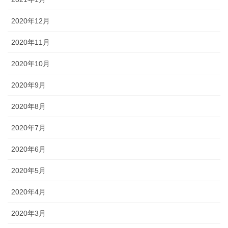
2020年12月
2020年11月
2020年10月
2020年9月
2020年8月
2020年7月
2020年6月
2020年5月
2020年4月
2020年3月