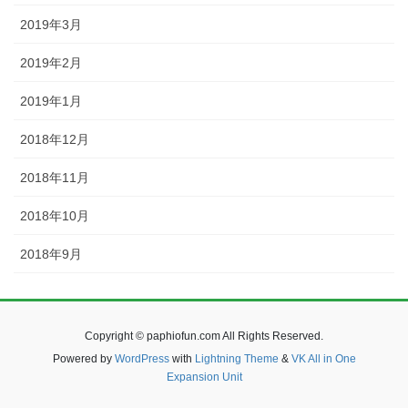
2019年3月
2019年2月
2019年1月
2018年12月
2018年11月
2018年10月
2018年9月
Copyright © paphiofun.com All Rights Reserved.
Powered by
WordPress
with
Lightning Theme
&
VK All in One
Expansion Unit