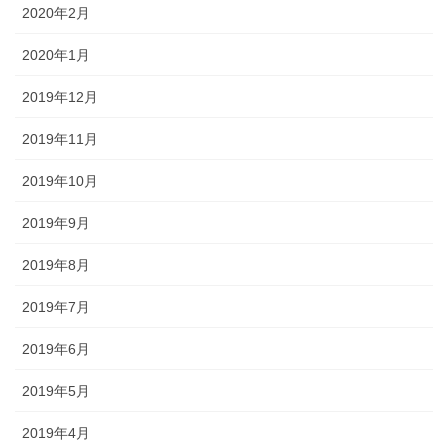
2020年2月
2020年1月
2019年12月
2019年11月
2019年10月
2019年9月
2019年8月
2019年7月
2019年6月
2019年5月
2019年4月