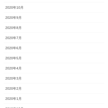
2020年10月
2020年9月
2020年8月
2020年7月
2020年6月
2020年5月
2020年4月
2020年3月
2020年2月
2020年1月