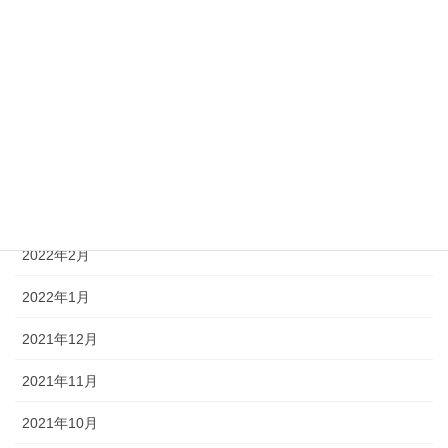
2022年8月
2022年7月
2022年6月
2022年5月
2022年4月
2022年3月
2022年2月
2022年1月
2021年12月
2021年11月
2021年10月