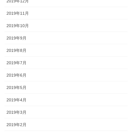
2019年12月
2019年11月
2019年10月
2019年9月
2019年8月
2019年7月
2019年6月
2019年5月
2019年4月
2019年3月
2019年2月