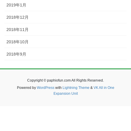
2019年1月
2018年12月
2018年11月
2018年10月
2018年9月
Copyright © paphiofun.com All Rights Reserved.
Powered by
WordPress
with
Lightning Theme
&
VK All in One
Expansion Unit