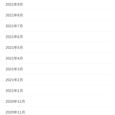
2021年9月
2021年8月
2021年7月
2021年6月
2021年5月
2021年4月
2021年3月
2021年2月
2021年1月
2020年12月
2020年11月