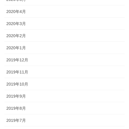
2020年4月
2020年3月
2020年2月
2020年1月
2019年12月
2019年11月
2019年10月
2019年9月
2019年8月
2019年7月