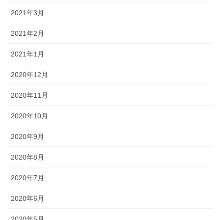
2021年3月
2021年2月
2021年1月
2020年12月
2020年11月
2020年10月
2020年9月
2020年8月
2020年7月
2020年6月
2020年5月