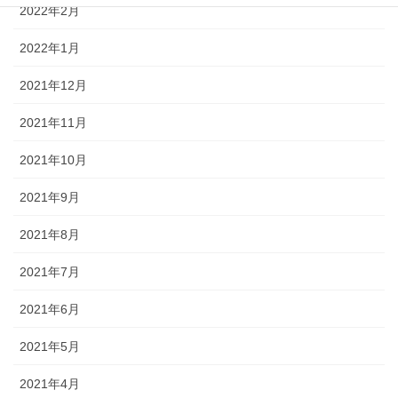
2022年2月
2022年1月
2021年12月
2021年11月
2021年10月
2021年9月
2021年8月
2021年7月
2021年6月
2021年5月
2021年4月