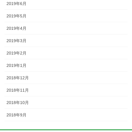
2019年6月
2019年5月
2019年4月
2019年3月
2019年2月
2019年1月
2018年12月
2018年11月
2018年10月
2018年9月