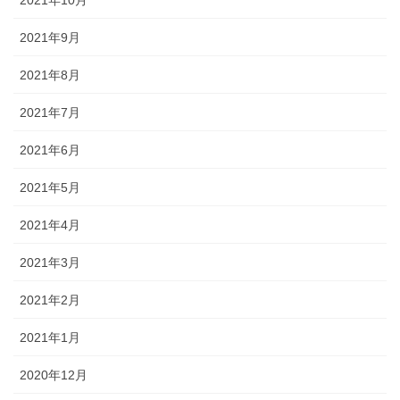
2021年10月
2021年9月
2021年8月
2021年7月
2021年6月
2021年5月
2021年4月
2021年3月
2021年2月
2021年1月
2020年12月