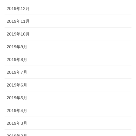
2019年12月
2019年11月
2019年10月
2019年9月
2019年8月
2019年7月
2019年6月
2019年5月
2019年4月
2019年3月