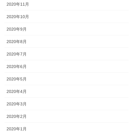
2020年11月
2020年10月
2020年9月
2020年8月
2020年7月
2020年6月
2020年5月
2020年4月
2020年3月
2020年2月
2020年1月