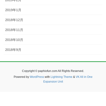
2019年2月
2019年1月
2018年12月
2018年11月
2018年10月
2018年9月
Copyright © paphiofun.com All Rights Reserved.
Powered by
WordPress
with
Lightning Theme
&
VK All in One
Expansion Unit