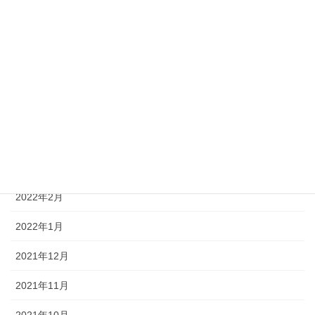
2022年8月
2022年7月
2022年6月
2022年5月
2022年4月
2022年3月
2022年2月
2022年1月
2021年12月
2021年11月