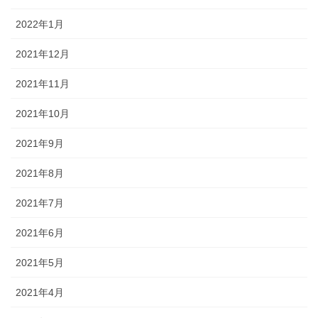
2022年1月
2021年12月
2021年11月
2021年10月
2021年9月
2021年8月
2021年7月
2021年6月
2021年5月
2021年4月