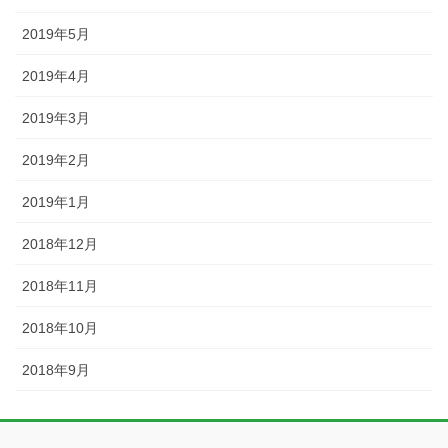
2019年5月
2019年4月
2019年3月
2019年2月
2019年1月
2018年12月
2018年11月
2018年10月
2018年9月