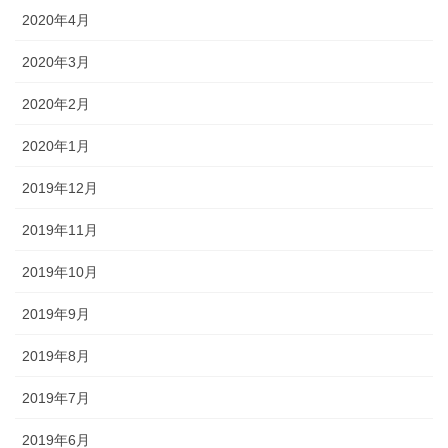
2020年4月
2020年3月
2020年2月
2020年1月
2019年12月
2019年11月
2019年10月
2019年9月
2019年8月
2019年7月
2019年6月