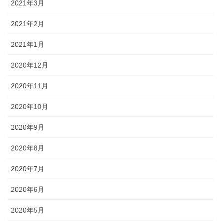
2021年3月
2021年2月
2021年1月
2020年12月
2020年11月
2020年10月
2020年9月
2020年8月
2020年7月
2020年6月
2020年5月