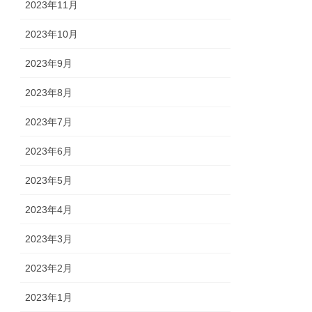
2023年11月
2023年10月
2023年9月
2023年8月
2023年7月
2023年6月
2023年5月
2023年4月
2023年3月
2023年2月
2023年1月