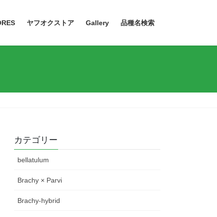
ORES
ヤフオクストア
Gallery
品種名検索
カテゴリー
bellatulum
Brachy × Parvi
Brachy-hybrid