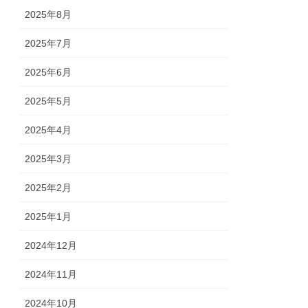
2025年8月
2025年7月
2025年6月
2025年5月
2025年4月
2025年3月
2025年2月
2025年1月
2024年12月
2024年11月
2024年10月