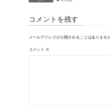
タグ
コメントを残す
メールアドレスが公開されることはありませ
コメント
※