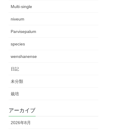
Multi-single
niveum
Parvisepalum
species
wenshanense
日記
未分類
栽培
アーカイブ
2026年8月