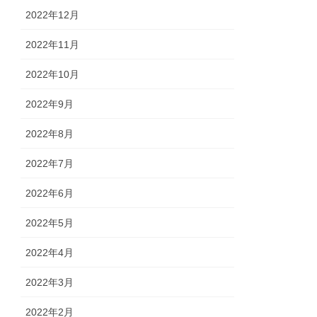
2022年12月
2022年11月
2022年10月
2022年9月
2022年8月
2022年7月
2022年6月
2022年5月
2022年4月
2022年3月
2022年2月