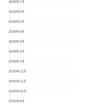
2026年7月
2026年6月
2026年5月
2026年4月
2026年3月
2026年2月
2026年1月
2025年12月
2025年11月
2025年10月
2025年9月