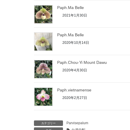
Paph.Ma Belle
2021年1月30日
Paph.Ma Belle
2020年10月14日
Paph.Chou-Yi Mount Dawu
2020年4月30日
Paph.vietnamense
2020年2月27日
Parvisepalum
カテゴリー
台湾交配