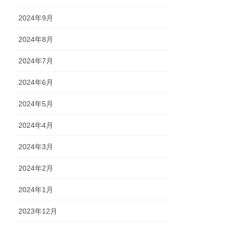
2024年9月
2024年8月
2024年7月
2024年6月
2024年5月
2024年4月
2024年3月
2024年2月
2024年1月
2023年12月