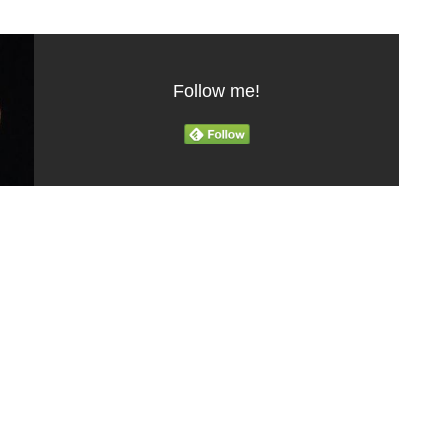
Follow me!