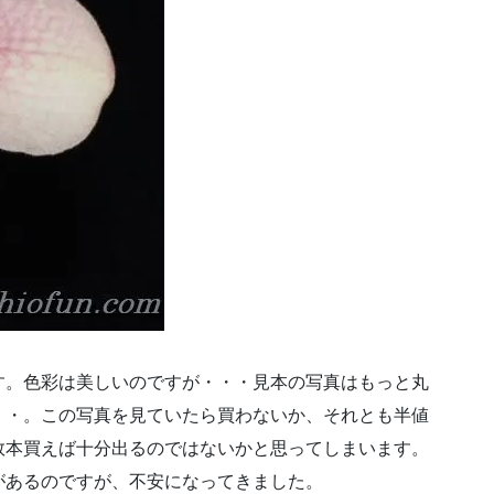
す。色彩は美しいのですが・・・見本の写真はもっと丸
・・。この写真を見ていたら買わないか、それとも半値
数本買えば十分出るのではないかと思ってしまいます。
があるのですが、不安になってきました。