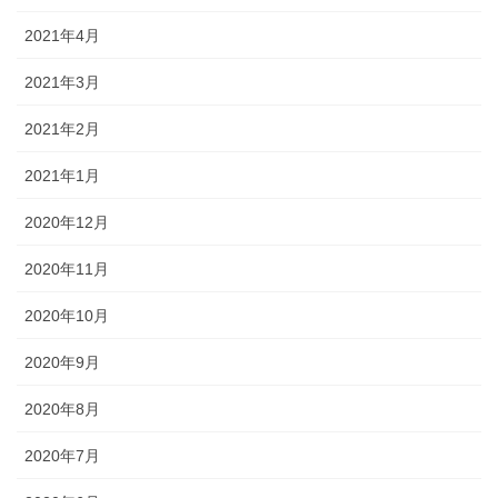
2021年4月
2021年3月
2021年2月
2021年1月
2020年12月
2020年11月
2020年10月
2020年9月
2020年8月
2020年7月