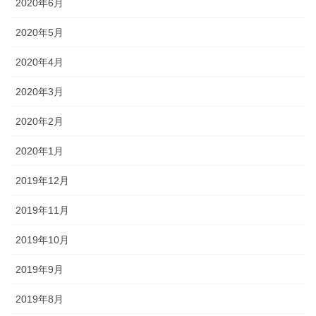
2020年6月
2020年5月
2020年4月
2020年3月
2020年2月
2020年1月
2019年12月
2019年11月
2019年10月
2019年9月
2019年8月