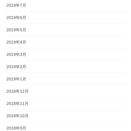
2019年7月
2019年6月
2019年5月
2019年4月
2019年3月
2019年2月
2019年1月
2018年12月
2018年11月
2018年10月
2018年9月