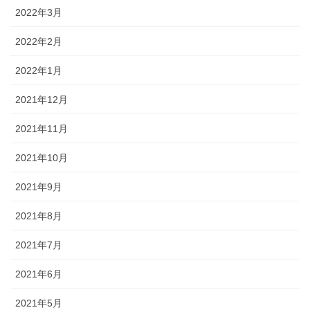
2022年3月
2022年2月
2022年1月
2021年12月
2021年11月
2021年10月
2021年9月
2021年8月
2021年7月
2021年6月
2021年5月