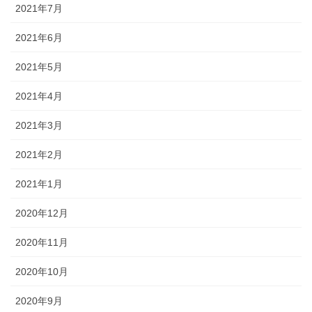
2021年7月
2021年6月
2021年5月
2021年4月
2021年3月
2021年2月
2021年1月
2020年12月
2020年11月
2020年10月
2020年9月