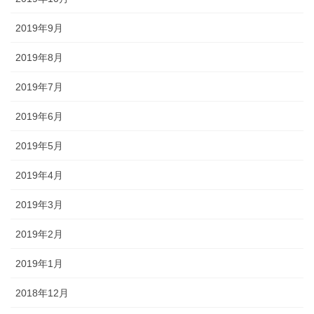
2019年9月
2019年8月
2019年7月
2019年6月
2019年5月
2019年4月
2019年3月
2019年2月
2019年1月
2018年12月