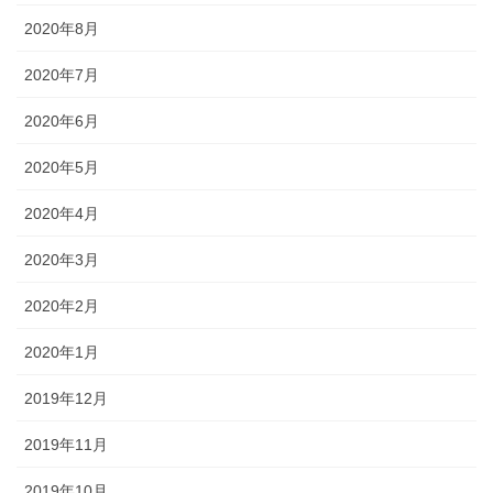
2020年8月
2020年7月
2020年6月
2020年5月
2020年4月
2020年3月
2020年2月
2020年1月
2019年12月
2019年11月
2019年10月