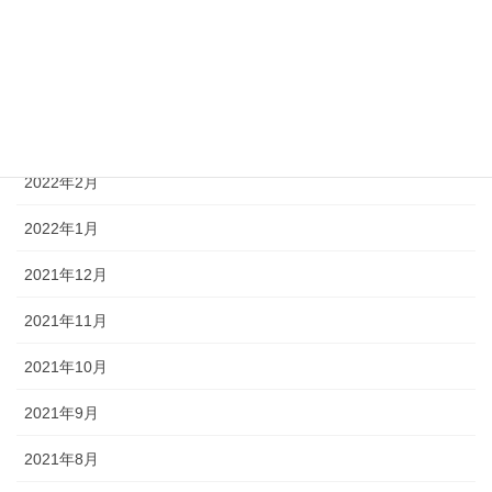
2022年5月
2022年4月
2022年3月
2022年2月
2022年1月
2021年12月
2021年11月
2021年10月
2021年9月
2021年8月