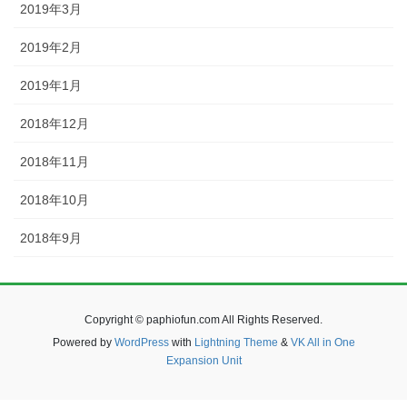
2019年3月
2019年2月
2019年1月
2018年12月
2018年11月
2018年10月
2018年9月
Copyright © paphiofun.com All Rights Reserved.
Powered by
WordPress
with
Lightning Theme
&
VK All in One
Expansion Unit