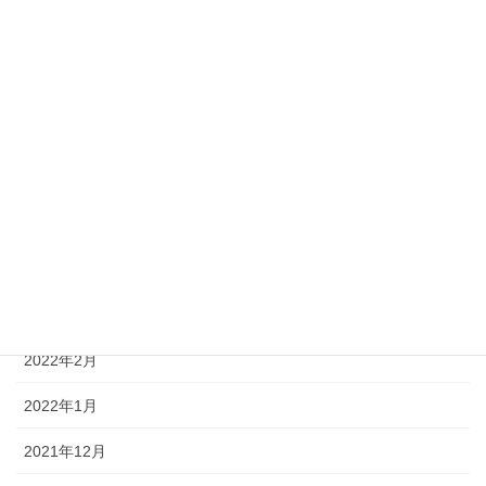
2022年9月
2022年8月
2022年7月
2022年6月
2022年5月
2022年4月
2022年3月
2022年2月
2022年1月
2021年12月