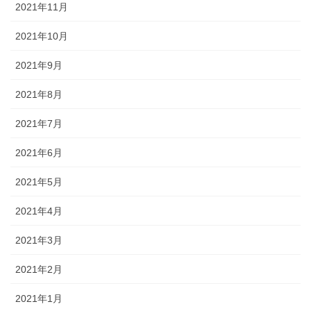
2021年11月
2021年10月
2021年9月
2021年8月
2021年7月
2021年6月
2021年5月
2021年4月
2021年3月
2021年2月
2021年1月