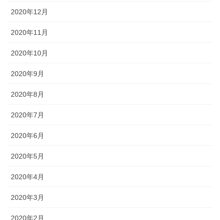
2020年12月
2020年11月
2020年10月
2020年9月
2020年8月
2020年7月
2020年6月
2020年5月
2020年4月
2020年3月
2020年2月