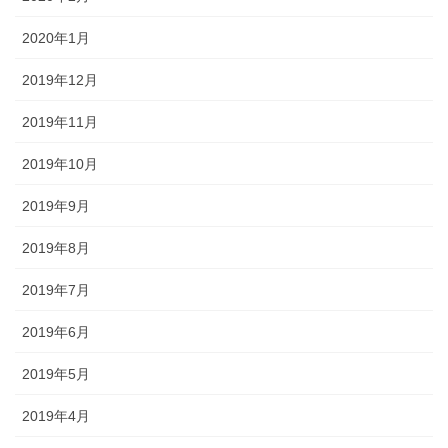
2020年1月
2019年12月
2019年11月
2019年10月
2019年9月
2019年8月
2019年7月
2019年6月
2019年5月
2019年4月