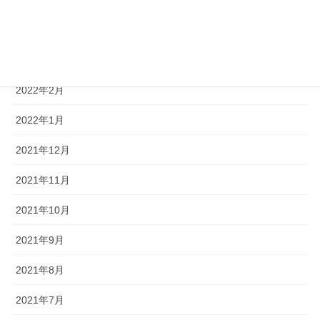
2022年4月
2022年3月
2022年2月
2022年1月
2021年12月
2021年11月
2021年10月
2021年9月
2021年8月
2021年7月