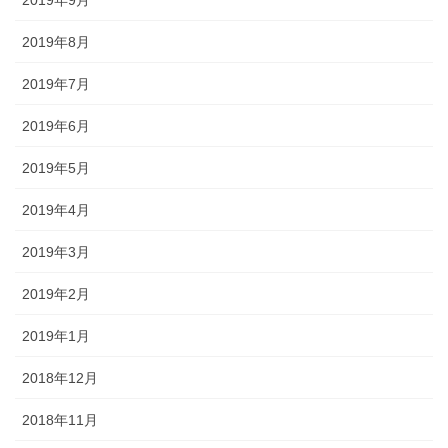
2019年8月
2019年7月
2019年6月
2019年5月
2019年4月
2019年3月
2019年2月
2019年1月
2018年12月
2018年11月