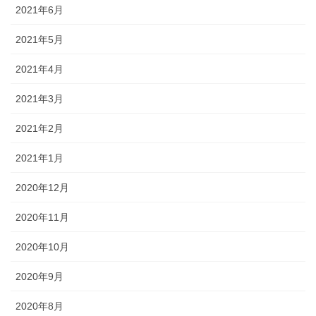
2021年6月
2021年5月
2021年4月
2021年3月
2021年2月
2021年1月
2020年12月
2020年11月
2020年10月
2020年9月
2020年8月