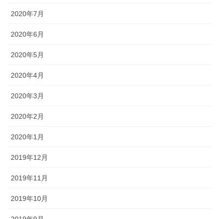
2020年7月
2020年6月
2020年5月
2020年4月
2020年3月
2020年2月
2020年1月
2019年12月
2019年11月
2019年10月
2019年9月