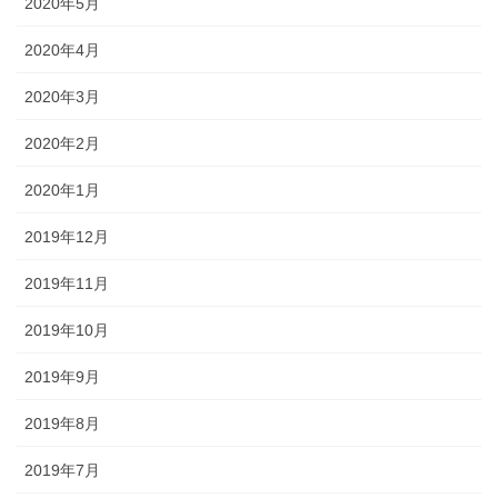
2020年5月
2020年4月
2020年3月
2020年2月
2020年1月
2019年12月
2019年11月
2019年10月
2019年9月
2019年8月
2019年7月