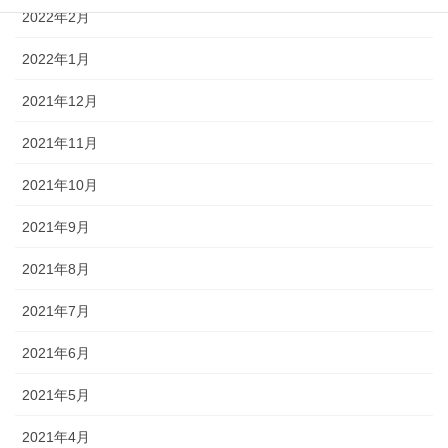
2022年2月
2022年1月
2021年12月
2021年11月
2021年10月
2021年9月
2021年8月
2021年7月
2021年6月
2021年5月
2021年4月