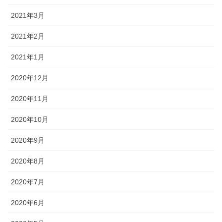
2021年3月
2021年2月
2021年1月
2020年12月
2020年11月
2020年10月
2020年9月
2020年8月
2020年7月
2020年6月