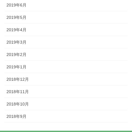
2019年6月
2019年5月
2019年4月
2019年3月
2019年2月
2019年1月
2018年12月
2018年11月
2018年10月
2018年9月