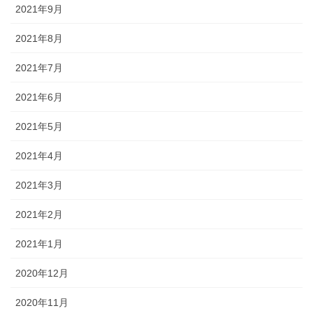
2021年9月
2021年8月
2021年7月
2021年6月
2021年5月
2021年4月
2021年3月
2021年2月
2021年1月
2020年12月
2020年11月