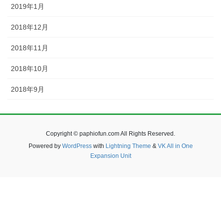
2019年1月
2018年12月
2018年11月
2018年10月
2018年9月
Copyright © paphiofun.com All Rights Reserved.
Powered by
WordPress
with
Lightning Theme
&
VK All in One
Expansion Unit