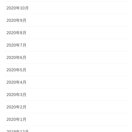
2020年10月
2020年9月
2020年8月
2020年7月
2020年6月
2020年5月
2020年4月
2020年3月
2020年2月
2020年1月
2019年12月