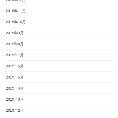
2019年11月
2019年10月
2019年9月
2019年8月
2019年7月
2019年6月
2019年5月
2019年4月
2019年3月
2019年2月