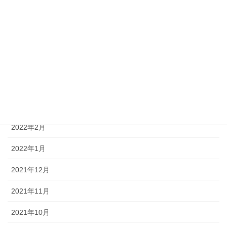
2022年7月
2022年6月
2022年5月
2022年4月
2022年3月
2022年2月
2022年1月
2021年12月
2021年11月
2021年10月