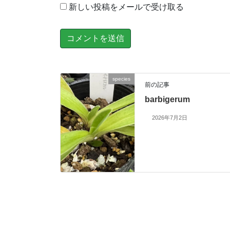
新しい投稿をメールで受け取る
species
前の記事
barbigerum
2026年7月2日