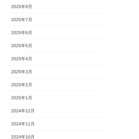
2025年8月
2025年7月
2025年6月
2025年5月
2025年4月
2025年3月
2025年2月
2025年1月
2024年12月
2024年11月
2024年10月