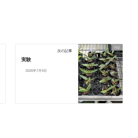
日記
次の記事
実験
2026年7月4日