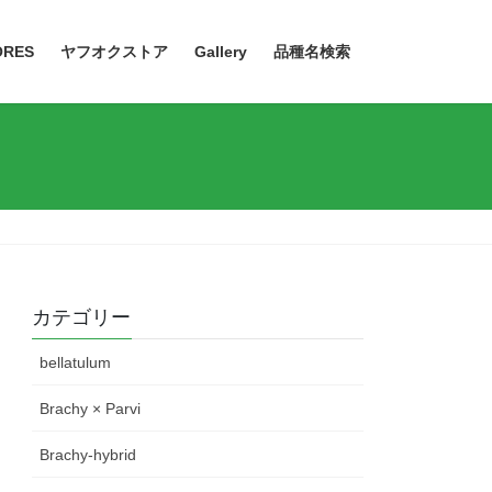
ORES
ヤフオクストア
Gallery
品種名検索
カテゴリー
bellatulum
Brachy × Parvi
Brachy-hybrid