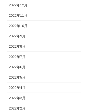
2022年12月
2022年11月
2022年10月
2022年9月
2022年8月
2022年7月
2022年6月
2022年5月
2022年4月
2022年3月
2022年2月