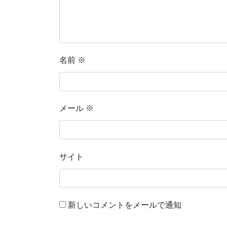
名前
※
メール
※
サイト
新しいコメントをメールで通知