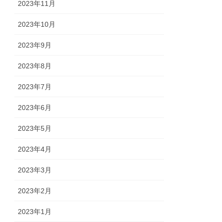
2023年11月
2023年10月
2023年9月
2023年8月
2023年7月
2023年6月
2023年5月
2023年4月
2023年3月
2023年2月
2023年1月