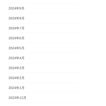
2024年9月
2024年8月
2024年7月
2024年6月
2024年5月
2024年4月
2024年3月
2024年2月
2024年1月
2023年12月