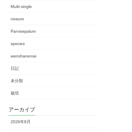
Multi-single
niveum
Parvisepalum
species
wenshanense
日記
未分類
栽培
アーカイブ
2026年8月