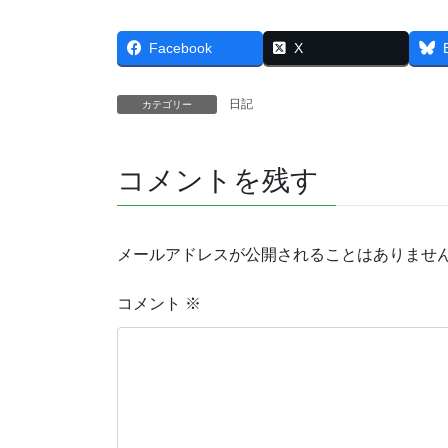
Facebook
X
日記
カテゴリー
コメントを残す
メールアドレスが公開されることはありませ
コメント
※