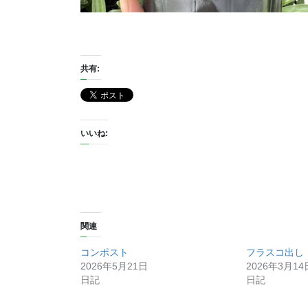
共有:
いいね:
関連
コンポスト
フラスコ出し
2026年5月21日
2026年3月14
日記
日記