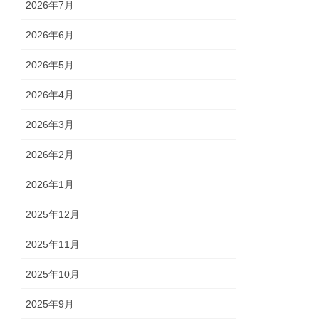
2026年7月
2026年6月
2026年5月
2026年4月
2026年3月
2026年2月
2026年1月
2025年12月
2025年11月
2025年10月
2025年9月