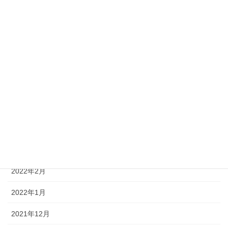
2022年10月
2022年9月
2022年8月
2022年7月
2022年6月
2022年5月
2022年4月
2022年3月
2022年2月
2022年1月
2021年12月