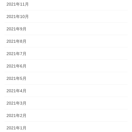
2021年11月
2021年10月
2021年9月
2021年8月
2021年7月
2021年6月
2021年5月
2021年4月
2021年3月
2021年2月
2021年1月