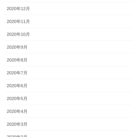
2020年12月
2020年11月
2020年10月
2020年9月
2020年8月
2020年7月
2020年6月
2020年5月
2020年4月
2020年3月