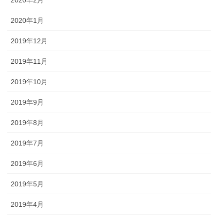
2020年2月
2020年1月
2019年12月
2019年11月
2019年10月
2019年9月
2019年8月
2019年7月
2019年6月
2019年5月
2019年4月