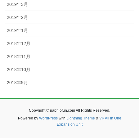
2019年3月
2019年2月
2019年1月
2018年12月
2018年11月
2018年10月
2018年9月
Copyright © paphiofun.com All Rights Reserved.
Powered by
WordPress
with
Lightning Theme
&
VK All in One
Expansion Unit