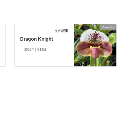
Complex
次の記事
Dragon Knight
2026年5月13日