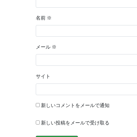
名前
※
メール
※
サイト
新しいコメントをメールで通知
新しい投稿をメールで受け取る