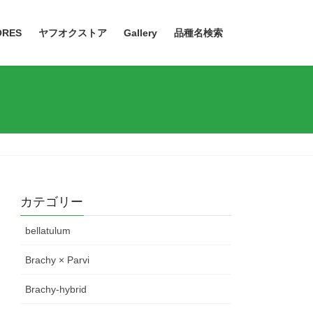
ORES
ヤフオクストア
Gallery
品種名検索
カテゴリー
bellatulum
Brachy × Parvi
Brachy-hybrid