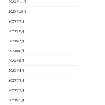
2023年11月
2023年10月
2023年9月
2023年8月
2023年7月
2023年6月
2023年5月
2023年4月
2023年3月
2023年2月
2023年1月