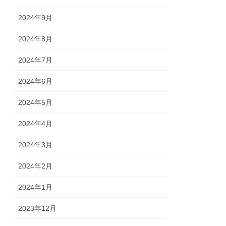
2024年9月
2024年8月
2024年7月
2024年6月
2024年5月
2024年4月
2024年3月
2024年2月
2024年1月
2023年12月