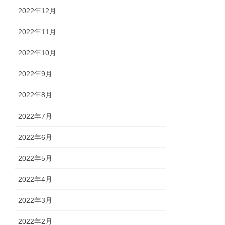
2022年12月
2022年11月
2022年10月
2022年9月
2022年8月
2022年7月
2022年6月
2022年5月
2022年4月
2022年3月
2022年2月