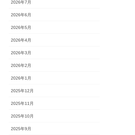
2026年7月
2026年6月
2026年5月
2026年4月
2026年3月
2026年2月
2026年1月
2025年12月
2025年11月
2025年10月
2025年9月