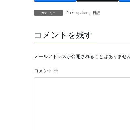
Parvisepalum
、
日記
カテゴリー
コメントを残す
メールアドレスが公開されることはありませ
コメント
※