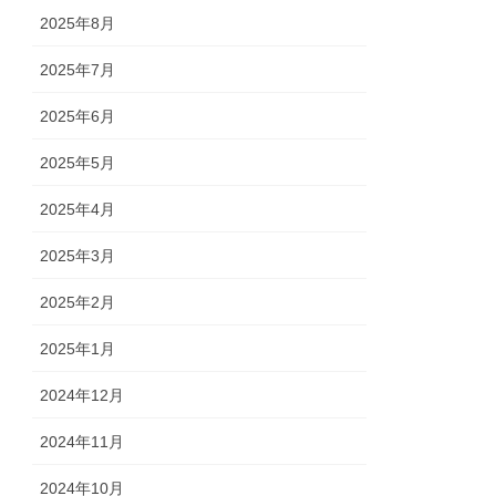
2025年8月
2025年7月
2025年6月
2025年5月
2025年4月
2025年3月
2025年2月
2025年1月
2024年12月
2024年11月
2024年10月