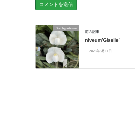
Brachypetalum
前の記事
niveum’Giselle’
2026年5月11日