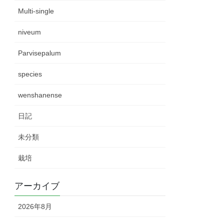
Multi-single
niveum
Parvisepalum
species
wenshanense
日記
未分類
栽培
アーカイブ
2026年8月