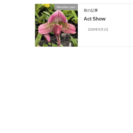
Maudiae type
前の記事
Act Show
2026年5月1日