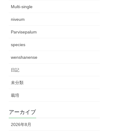
Multi-single
niveum
Parvisepalum
species
wenshanense
日記
未分類
栽培
アーカイブ
2026年8月