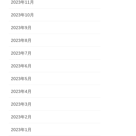
2023年11月
2023年10月
2023年9月
2023年8月
2023年7月
2023年6月
2023年5月
2023年4月
2023年3月
2023年2月
2023年1月