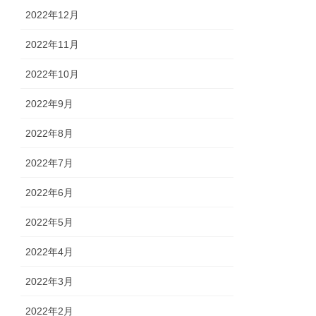
2022年12月
2022年11月
2022年10月
2022年9月
2022年8月
2022年7月
2022年6月
2022年5月
2022年4月
2022年3月
2022年2月