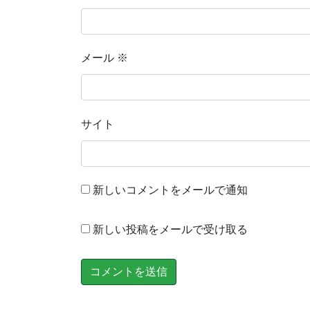
メール
※
サイト
新しいコメントをメールで通知
新しい投稿をメールで受け取る