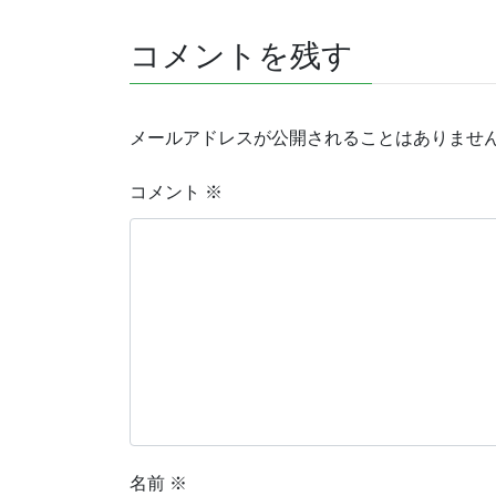
コメントを残す
メールアドレスが公開されることはありませ
コメント
※
名前
※