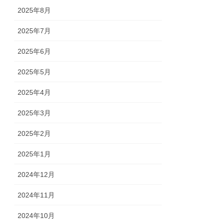
2025年8月
2025年7月
2025年6月
2025年5月
2025年4月
2025年3月
2025年2月
2025年1月
2024年12月
2024年11月
2024年10月