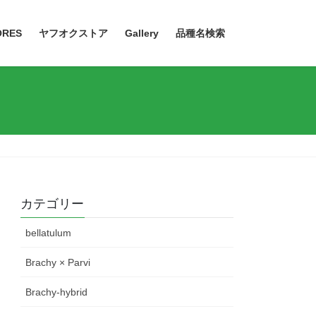
ORES
ヤフオクストア
Gallery
品種名検索
カテゴリー
bellatulum
Brachy × Parvi
Brachy-hybrid