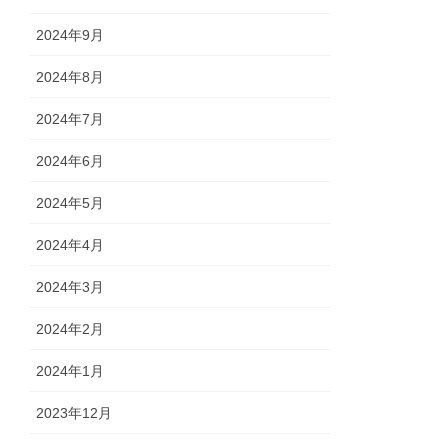
2024年9月
2024年8月
2024年7月
2024年6月
2024年5月
2024年4月
2024年3月
2024年2月
2024年1月
2023年12月