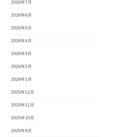
2026年7月
2026年6月
2026年5月
2026年4月
2026年3月
2026年2月
2026年1月
2025年12月
2025年11月
2025年10月
2025年9月