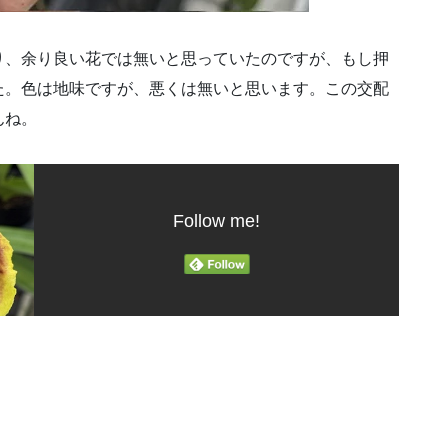
り、余り良い花では無いと思っていたのですが、もし押
た。色は地味ですが、悪くは無いと思います。この交配
んね。
Follow me!