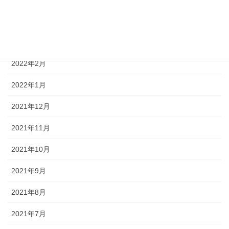
2022年4月
2022年3月
2022年2月
2022年1月
2021年12月
2021年11月
2021年10月
2021年9月
2021年8月
2021年7月