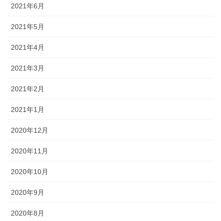
2021年6月
2021年5月
2021年4月
2021年3月
2021年2月
2021年1月
2020年12月
2020年11月
2020年10月
2020年9月
2020年8月