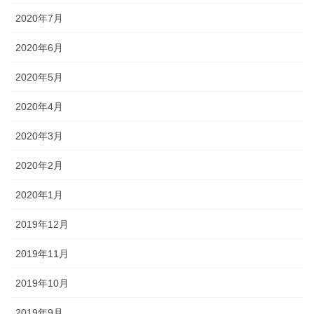
2020年7月
2020年6月
2020年5月
2020年4月
2020年3月
2020年2月
2020年1月
2019年12月
2019年11月
2019年10月
2019年9月