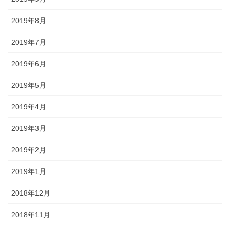
2019年8月
2019年7月
2019年6月
2019年5月
2019年4月
2019年3月
2019年2月
2019年1月
2018年12月
2018年11月