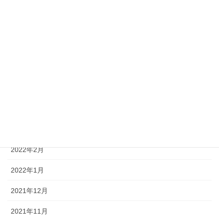
2022年9月
2022年8月
2022年7月
2022年6月
2022年5月
2022年4月
2022年3月
2022年2月
2022年1月
2021年12月
2021年11月