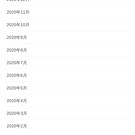
2020年11月
2020年10月
2020年9月
2020年8月
2020年7月
2020年6月
2020年5月
2020年4月
2020年3月
2020年2月