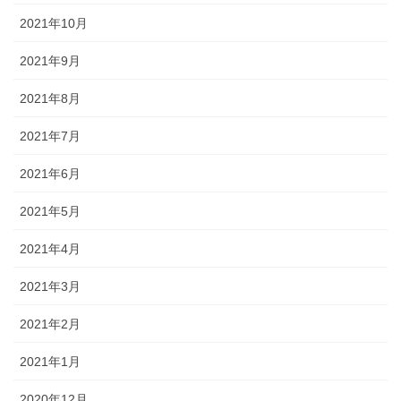
2021年10月
2021年9月
2021年8月
2021年7月
2021年6月
2021年5月
2021年4月
2021年3月
2021年2月
2021年1月
2020年12月