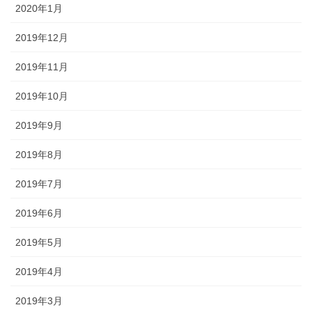
2020年1月
2019年12月
2019年11月
2019年10月
2019年9月
2019年8月
2019年7月
2019年6月
2019年5月
2019年4月
2019年3月