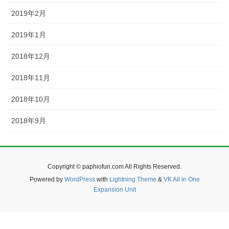
2019年2月
2019年1月
2018年12月
2018年11月
2018年10月
2018年9月
Copyright © paphiofun.com All Rights Reserved.
Powered by
WordPress
with
Lightning Theme
&
VK All in One
Expansion Unit