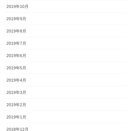
2019年10月
2019年9月
2019年8月
2019年7月
2019年6月
2019年5月
2019年4月
2019年3月
2019年2月
2019年1月
2018年12月