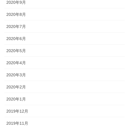
2020年9月
2020年8月
2020年7月
2020年6月
2020年5月
2020年4月
2020年3月
2020年2月
2020年1月
2019年12月
2019年11月