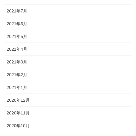
2021年7月
2021年6月
2021年5月
2021年4月
2021年3月
2021年2月
2021年1月
2020年12月
2020年11月
2020年10月