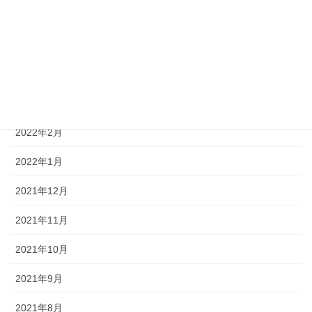
2022年6月
2022年5月
2022年4月
2022年3月
2022年2月
2022年1月
2021年12月
2021年11月
2021年10月
2021年9月
2021年8月