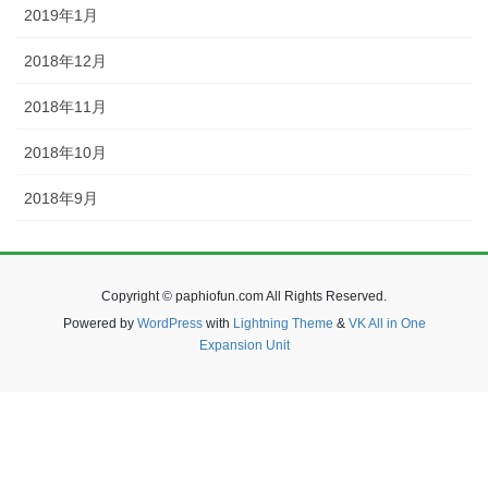
2019年1月
2018年12月
2018年11月
2018年10月
2018年9月
Copyright © paphiofun.com All Rights Reserved.
Powered by
WordPress
with
Lightning Theme
&
VK All in One
Expansion Unit