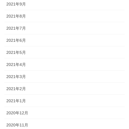
2021年9月
2021年8月
2021年7月
2021年6月
2021年5月
2021年4月
2021年3月
2021年2月
2021年1月
2020年12月
2020年11月