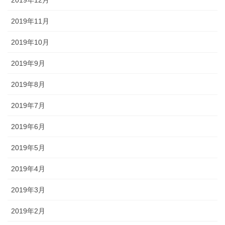
2019年11月
2019年10月
2019年9月
2019年8月
2019年7月
2019年6月
2019年5月
2019年4月
2019年3月
2019年2月