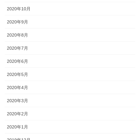
2020年10月
2020年9月
2020年8月
2020年7月
2020年6月
2020年5月
2020年4月
2020年3月
2020年2月
2020年1月
2019年12月