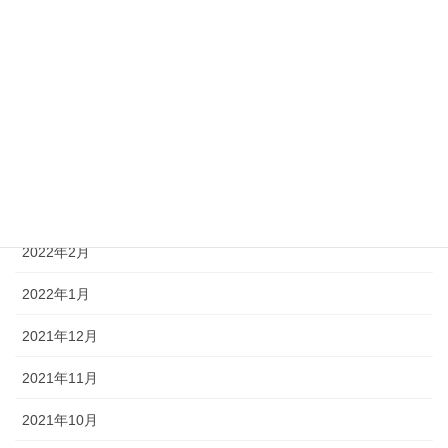
2022年7月
2022年6月
2022年5月
2022年4月
2022年3月
2022年2月
2022年1月
2021年12月
2021年11月
2021年10月