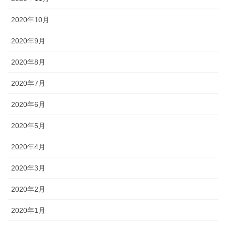
2020年10月
2020年9月
2020年8月
2020年7月
2020年6月
2020年5月
2020年4月
2020年3月
2020年2月
2020年1月