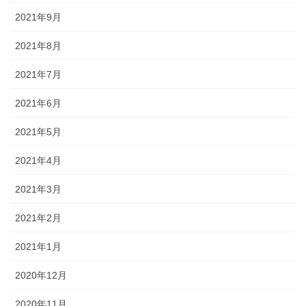
2021年9月
2021年8月
2021年7月
2021年6月
2021年5月
2021年4月
2021年3月
2021年2月
2021年1月
2020年12月
2020年11月