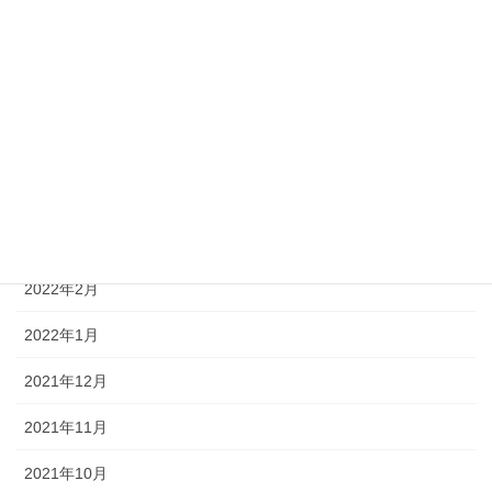
2022年8月
2022年7月
2022年6月
2022年5月
2022年4月
2022年3月
2022年2月
2022年1月
2021年12月
2021年11月
2021年10月