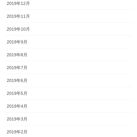
2019年12月
2019年11月
2019年10月
2019年9月
2019年8月
2019年7月
2019年6月
2019年5月
2019年4月
2019年3月
2019年2月