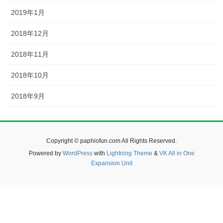
2019年1月
2018年12月
2018年11月
2018年10月
2018年9月
Copyright © paphiofun.com All Rights Reserved.
Powered by
WordPress
with
Lightning Theme
&
VK All in One
Expansion Unit