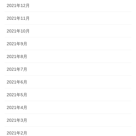
2021年12月
2021年11月
2021年10月
2021年9月
2021年8月
2021年7月
2021年6月
2021年5月
2021年4月
2021年3月
2021年2月