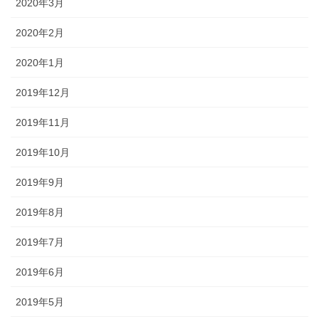
2020年3月
2020年2月
2020年1月
2019年12月
2019年11月
2019年10月
2019年9月
2019年8月
2019年7月
2019年6月
2019年5月