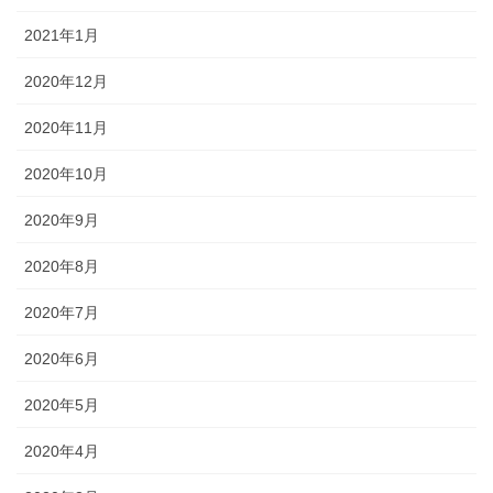
2021年1月
2020年12月
2020年11月
2020年10月
2020年9月
2020年8月
2020年7月
2020年6月
2020年5月
2020年4月