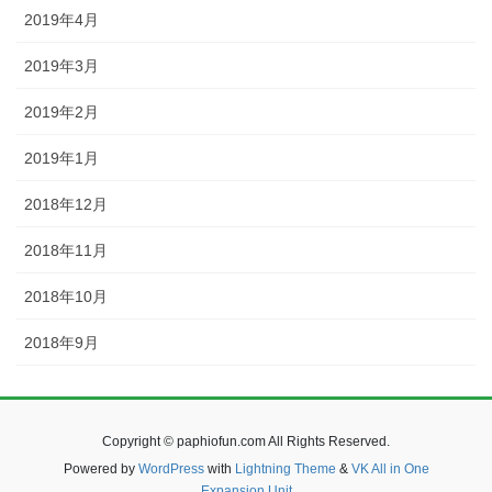
2019年4月
2019年3月
2019年2月
2019年1月
2018年12月
2018年11月
2018年10月
2018年9月
Copyright © paphiofun.com All Rights Reserved.
Powered by
WordPress
with
Lightning Theme
&
VK All in One
Expansion Unit