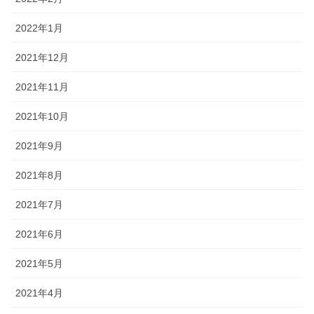
2022年1月
2021年12月
2021年11月
2021年10月
2021年9月
2021年8月
2021年7月
2021年6月
2021年5月
2021年4月