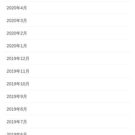
2020年4月
2020年3月
2020年2月
2020年1月
2019年12月
2019年11月
2019年10月
2019年9月
2019年8月
2019年7月
2019年6月