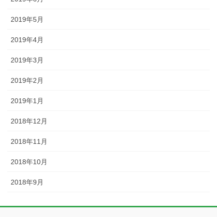
2019年5月
2019年4月
2019年3月
2019年2月
2019年1月
2018年12月
2018年11月
2018年10月
2018年9月