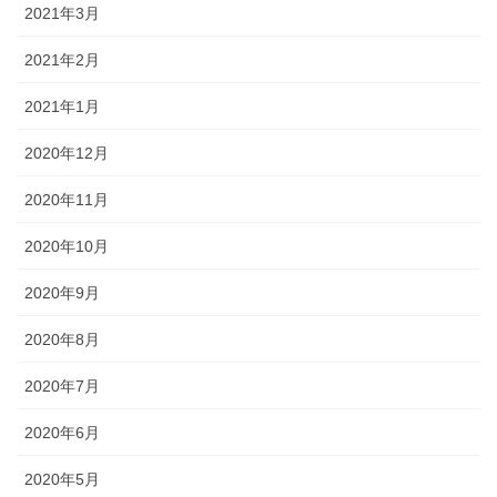
2021年3月
2021年2月
2021年1月
2020年12月
2020年11月
2020年10月
2020年9月
2020年8月
2020年7月
2020年6月
2020年5月