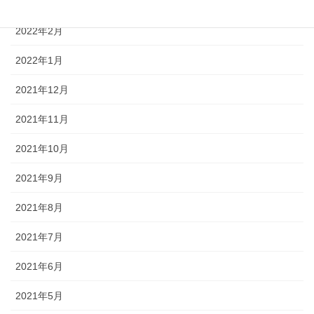
2022年3月
2022年2月
2022年1月
2021年12月
2021年11月
2021年10月
2021年9月
2021年8月
2021年7月
2021年6月
2021年5月