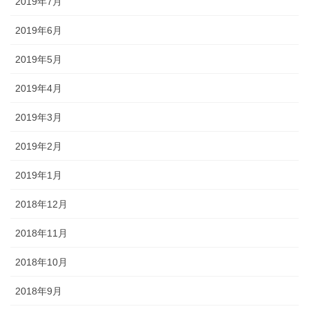
2019年7月
2019年6月
2019年5月
2019年4月
2019年3月
2019年2月
2019年1月
2018年12月
2018年11月
2018年10月
2018年9月