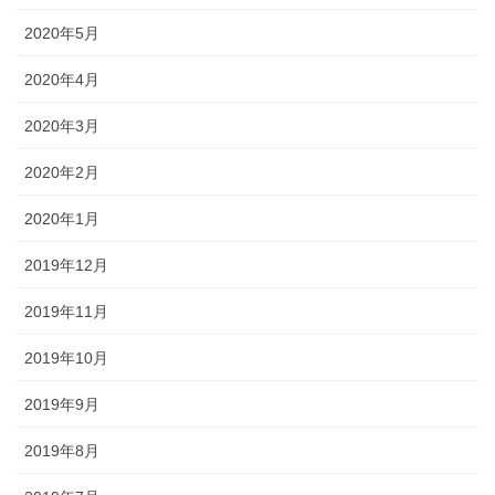
2020年5月
2020年4月
2020年3月
2020年2月
2020年1月
2019年12月
2019年11月
2019年10月
2019年9月
2019年8月