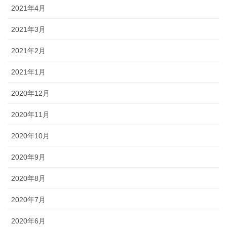
2021年4月
2021年3月
2021年2月
2021年1月
2020年12月
2020年11月
2020年10月
2020年9月
2020年8月
2020年7月
2020年6月