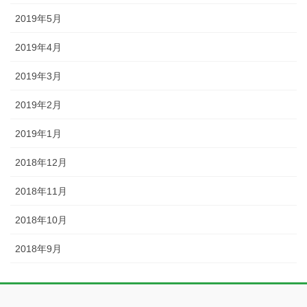
2019年5月
2019年4月
2019年3月
2019年2月
2019年1月
2018年12月
2018年11月
2018年10月
2018年9月