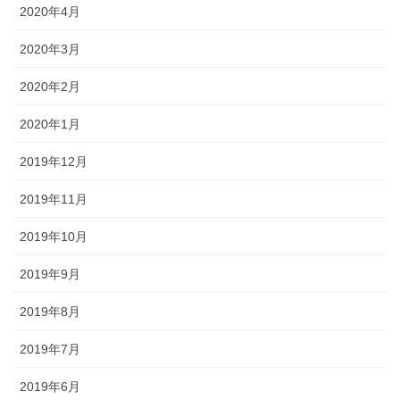
2020年4月
2020年3月
2020年2月
2020年1月
2019年12月
2019年11月
2019年10月
2019年9月
2019年8月
2019年7月
2019年6月