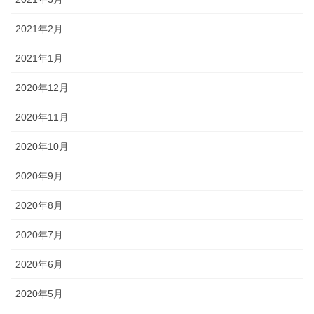
2021年2月
2021年1月
2020年12月
2020年11月
2020年10月
2020年9月
2020年8月
2020年7月
2020年6月
2020年5月