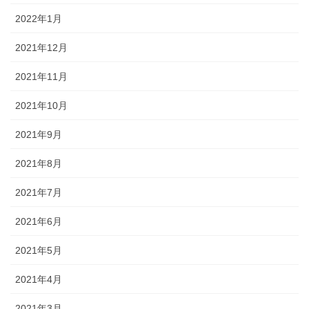
2022年1月
2021年12月
2021年11月
2021年10月
2021年9月
2021年8月
2021年7月
2021年6月
2021年5月
2021年4月
2021年3月