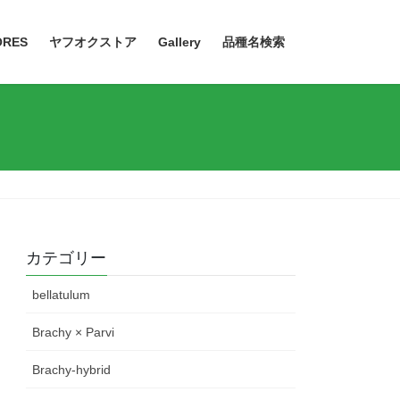
ORES
ヤフオクストア
Gallery
品種名検索
カテゴリー
bellatulum
Brachy × Parvi
Brachy-hybrid