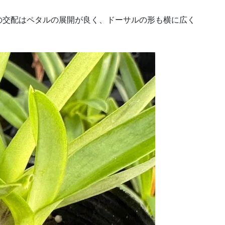
の交配はペタルの展開が良く、ドーサルの形も横に広く