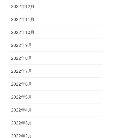
2022年12月
2022年11月
2022年10月
2022年9月
2022年8月
2022年7月
2022年6月
2022年5月
2022年4月
2022年3月
2022年2月