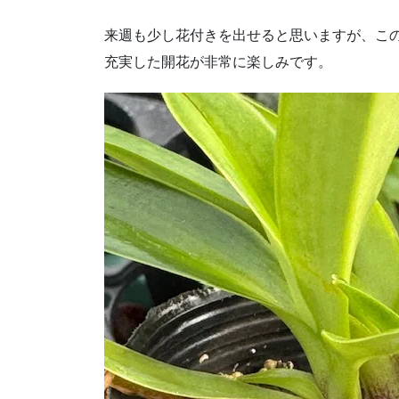
来週も少し花付きを出せると思いますが、こ
充実した開花が非常に楽しみです。