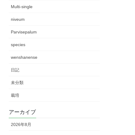
Multi-single
niveum
Parvisepalum
species
wenshanense
日記
未分類
栽培
アーカイブ
2026年8月