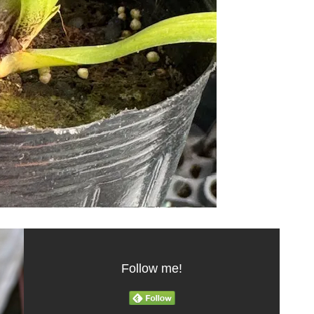
Follow me!