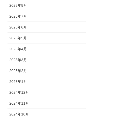
2025年8月
2025年7月
2025年6月
2025年5月
2025年4月
2025年3月
2025年2月
2025年1月
2024年12月
2024年11月
2024年10月