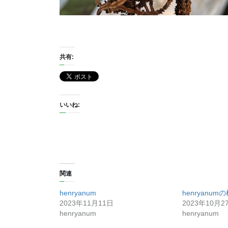
共有:
いいね:
関連
henryanum
henryanu
2023年11月11日
2023年10月2
henryanum
henryanum