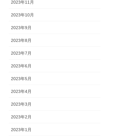
2023年11月
2023年10月
2023年9月
2023年8月
2023年7月
2023年6月
2023年5月
2023年4月
2023年3月
2023年2月
2023年1月