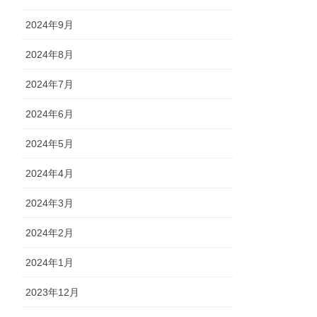
2024年9月
2024年8月
2024年7月
2024年6月
2024年5月
2024年4月
2024年3月
2024年2月
2024年1月
2023年12月