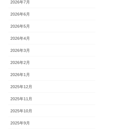
2026年7月
2026年6月
2026年5月
2026年4月
2026年3月
2026年2月
2026年1月
2025年12月
2025年11月
2025年10月
2025年9月