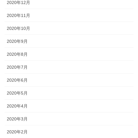
2020年12月
2020年11月
2020年10月
2020年9月
2020年8月
2020年7月
2020年6月
2020年5月
2020年4月
2020年3月
2020年2月