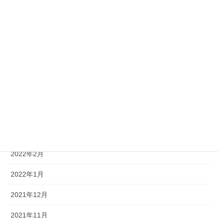
2022年9月
2022年8月
2022年7月
2022年6月
2022年5月
2022年4月
2022年3月
2022年2月
2022年1月
2021年12月
2021年11月