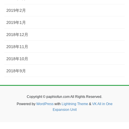
2019年2月
2019年1月
2018年12月
2018年11月
2018年10月
2018年9月
Copyright © paphiofun.com All Rights Reserved.
Powered by
WordPress
with
Lightning Theme
&
VK All in One
Expansion Unit