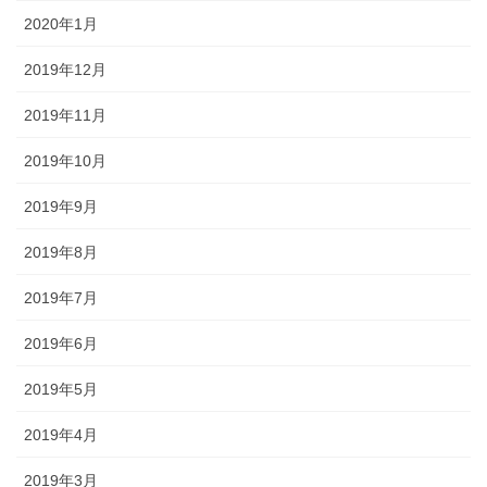
2020年1月
2019年12月
2019年11月
2019年10月
2019年9月
2019年8月
2019年7月
2019年6月
2019年5月
2019年4月
2019年3月