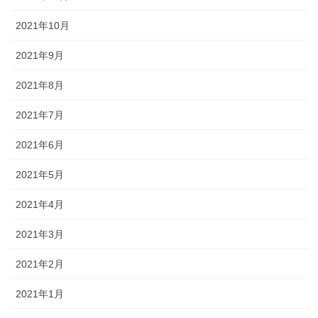
2021年10月
2021年9月
2021年8月
2021年7月
2021年6月
2021年5月
2021年4月
2021年3月
2021年2月
2021年1月